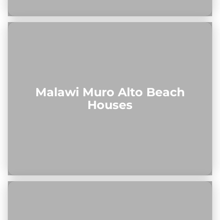
Malawi Muro Alto Beach
Houses