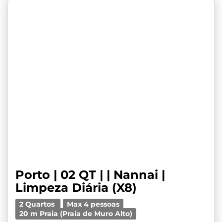
Porto | 02 QT | | Nannai |
Limpeza Diária (X8)
2 Quartos
Max 4 pessoas
20 m Praia (Praia de Muro Alto)