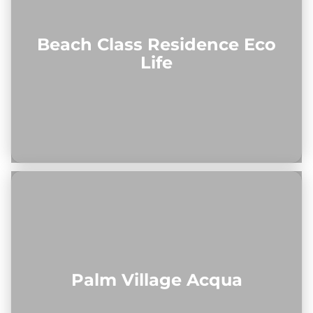
Beach Class Residence Eco
Life
Palm Village Acqua