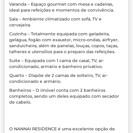
Varanda – Espaço gourmet com mesa e cadeiras,
ideal para refeições e momentos de convivência.
Sala – Ambiente climatizado com sofá, TV e
cervejeira.
Cozinha – Totalmente equipada com geladeira,
gelágua, fogão com exaustor, micro-ondas, airfryer,
sanduicheira, além de panelas, louças, copos, taças,
talheres e utensílios para o preparo das refeições.
Suíte – Equipada com 1 cama de casal, TV, ar-
condicionado, armário e banheiro privativo.
Quarto – Dispõe de 2 camas de solteiro, TV, ar-
condicionado e armário.
Banheiros – O imóvel conta com 2 banheiros
completos, sendo um deles equipado com secador
de cabelo.
O NANNAI RESIDENCE é uma excelente opção de