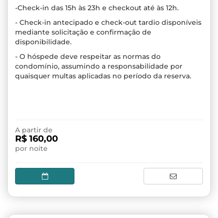
-Check-in das 15h às 23h e checkout até às 12h.
- Check-in antecipado e check-out tardio disponíveis
mediante solicitação e confirmação de
disponibilidade.
- O hóspede deve respeitar as normas do
condomínio, assumindo a responsabilidade por
quaisquer multas aplicadas no período da reserva.
A partir de
R$ 160,00
por noite