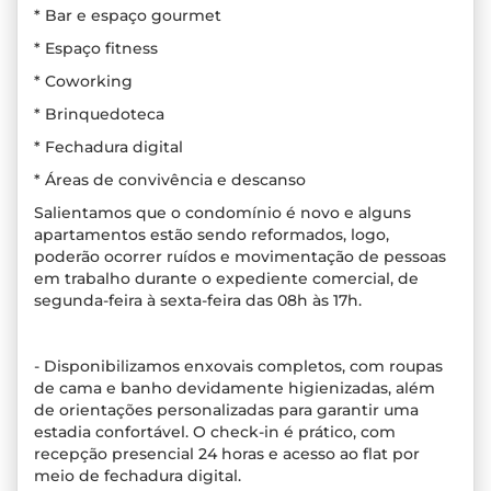
* Bar e espaço gourmet
* Espaço fitness
* Coworking
* Brinquedoteca
* Fechadura digital
* Áreas de convivência e descanso
Salientamos que o condomínio é novo e alguns
apartamentos estão sendo reformados, logo,
poderão ocorrer ruídos e movimentação de pessoas
em trabalho durante o expediente comercial, de
segunda-feira à sexta-feira das 08h às 17h.
- Disponibilizamos enxovais completos, com roupas
de cama e banho devidamente higienizadas, além
de orientações personalizadas para garantir uma
estadia confortável. O check-in é prático, com
recepção presencial 24 horas e acesso ao flat por
meio de fechadura digital.