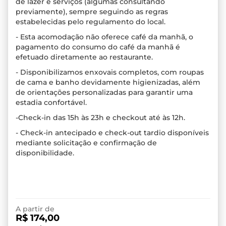
de lazer e serviços (algumas consultando
previamente), sempre seguindo as regras
estabelecidas pelo regulamento do local.
- Esta acomodação não oferece café da manhã, o
pagamento do consumo do café da manhã é
efetuado diretamente ao restaurante.
- Disponibilizamos enxovais completos, com roupas
de cama e banho devidamente higienizadas, além
de orientações personalizadas para garantir uma
estadia confortável.
-Check-in das 15h às 23h e checkout até às 12h.
- Check-in antecipado e check-out tardio disponíveis
mediante solicitação e confirmação de
disponibilidade.
A partir de
R$ 174,00