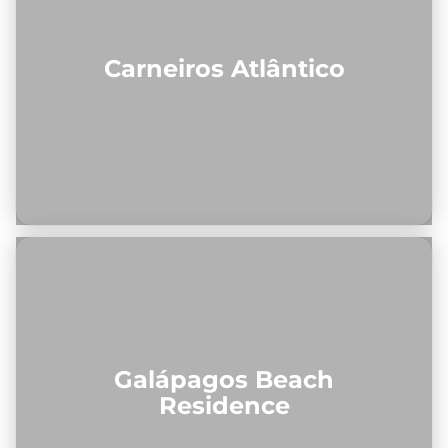
Carneiros Atlântico
Galápagos Beach
Residence