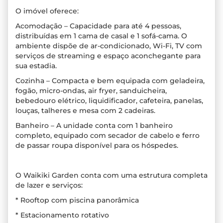
O imóvel oferece:
Acomodação – Capacidade para até 4 pessoas,
distribuídas em 1 cama de casal e 1 sofá-cama. O
ambiente dispõe de ar-condicionado, Wi-Fi, TV com
serviços de streaming e espaço aconchegante para
sua estadia.
Cozinha – Compacta e bem equipada com geladeira,
fogão, micro-ondas, air fryer, sanduicheira,
bebedouro elétrico, liquidificador, cafeteira, panelas,
louças, talheres e mesa com 2 cadeiras.
Banheiro – A unidade conta com 1 banheiro
completo, equipado com secador de cabelo e ferro
de passar roupa disponível para os hóspedes.
O Waikiki Garden conta com uma estrutura completa
de lazer e serviços:
* Rooftop com piscina panorâmica
* Estacionamento rotativo