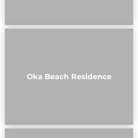
Oka Beach Residence