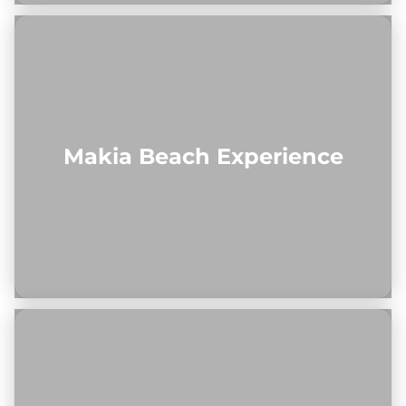
Makia Beach Experience