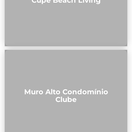
Cupe Beach Living
Muro Alto Condomínio
Clube