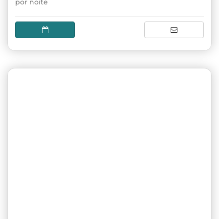
por noite