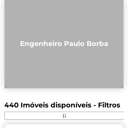
Engenheiro Paulo Borba
440 Imóveis disponíveis - Filtros