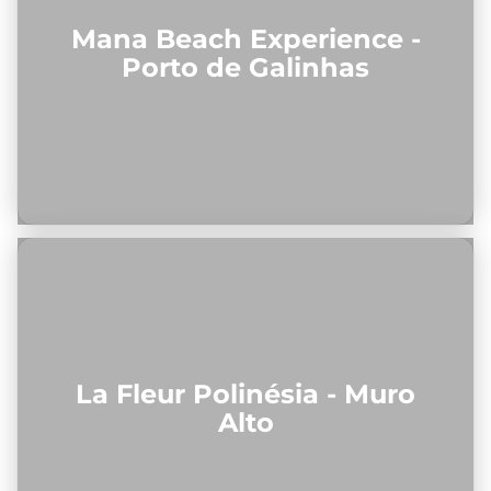
Mana Beach Experience -
Porto de Galinhas
La Fleur Polinésia - Muro
Alto