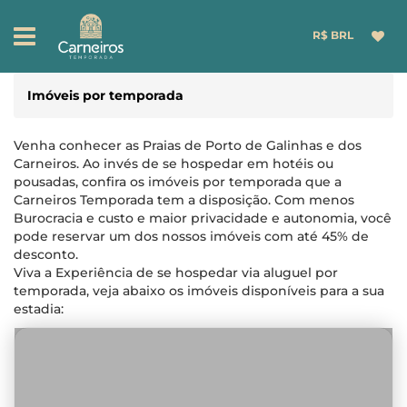
R$ BRL
Imóveis por temporada
Venha conhecer as Praias de Porto de Galinhas e dos
Carneiros. Ao invés de se hospedar em hotéis ou
pousadas, confira os imóveis por temporada que a
Carneiros Temporada tem a disposição. Com menos
Burocracia e custo e maior privacidade e autonomia, você
pode reservar um dos nossos imóveis com até 45% de
desconto.
Viva a Experiência de se hospedar via aluguel por
temporada, veja abaixo os imóveis disponíveis para a sua
estadia: