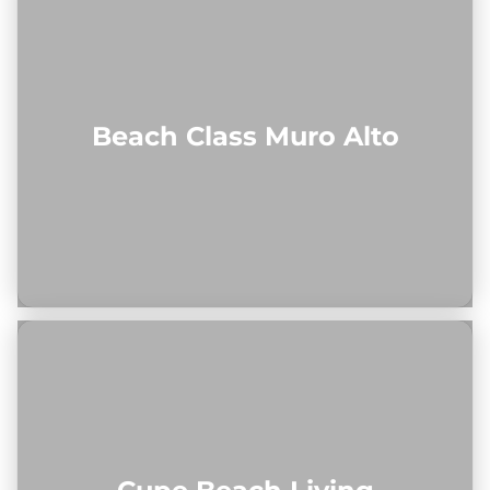
Beach Class Muro Alto