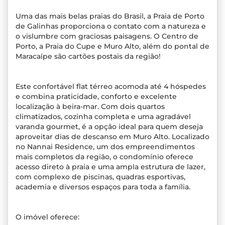
Uma das mais belas praias do Brasil, a Praia de Porto
de Galinhas proporciona o contato com a natureza e
o vislumbre com graciosas paisagens. O Centro de
Porto, a Praia do Cupe e Muro Alto, além do pontal de
Maracaípe são cartões postais da região!
Este confortável flat térreo acomoda até 4 hóspedes
e combina praticidade, conforto e excelente
localização à beira-mar. Com dois quartos
climatizados, cozinha completa e uma agradável
varanda gourmet, é a opção ideal para quem deseja
aproveitar dias de descanso em Muro Alto. Localizado
no Nannai Residence, um dos empreendimentos
mais completos da região, o condomínio oferece
acesso direto à praia e uma ampla estrutura de lazer,
com complexo de piscinas, quadras esportivas,
academia e diversos espaços para toda a família.
O imóvel oferece: