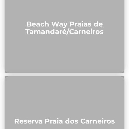
Beach Way Praias de
Tamandaré/Carneiros
Reserva Praia dos Carneiros