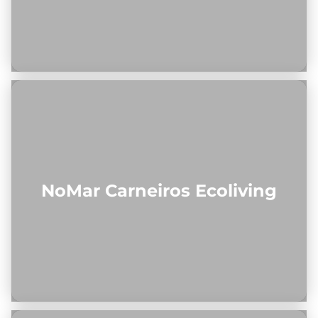
NoMar Carneiros Ecoliving