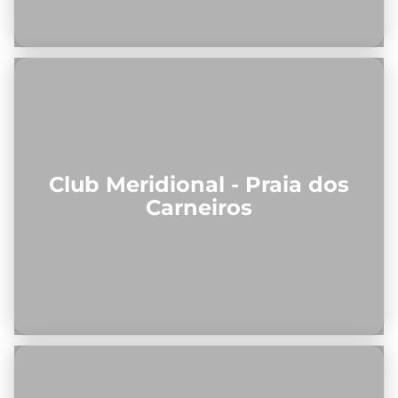
Club Meridional - Praia dos
Carneiros