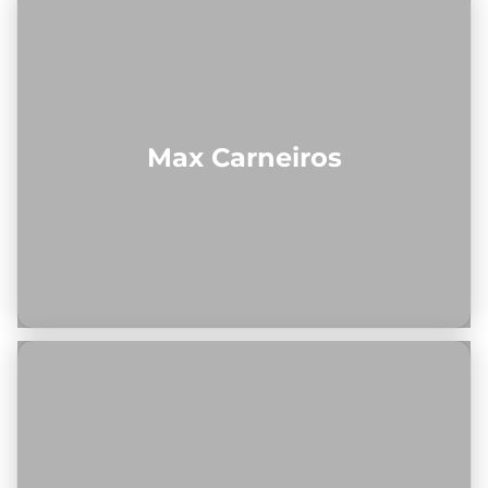
Max Carneiros