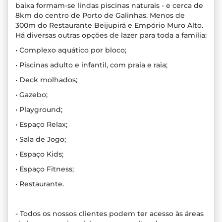
baixa formam-se lindas piscinas naturais - e cerca de
8km do centro de Porto de Galinhas. Menos de
300m do Restaurante Beijupirá e Empório Muro Alto.
Há diversas outras opções de lazer para toda a família:
• Complexo aquático por bloco;
• Piscinas adulto e infantil, com praia e raia;
• Deck molhados;
• Gazebo;
• Playground;
• Espaço Relax;
• Sala de Jogo;
• Espaço Kids;
• Espaço Fitness;
• Restaurante.
- Todos os nossos clientes podem ter acesso às áreas