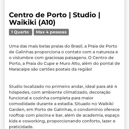
Centro de Porto | Studio |
Waikiki (A10)
1 Quarto
Max 4 pessoas
Uma das mais belas praias do Brasil, a Praia de Porto
de Galinhas proporciona o contato com a natureza e
o vislumbre com graciosas paisagens. O Centro de
Porto, a Praia do Cupe e Muro Alto, além do pontal de
Maracaípe são cartões postais da região!
Studio localizado no primeiro andar, ideal para até 4
hóspedes, com ambiente climatizado, decoração
funcional e cozinha completa para maior
comodidade durante a estadia. Situado no Waikiki
Garden, em Porto de Galinhas, o condomínio oferece
rooftop com piscina e bar, além de academia, espaço
kids e coworking, proporcionando conforto, lazer e
praticidade.