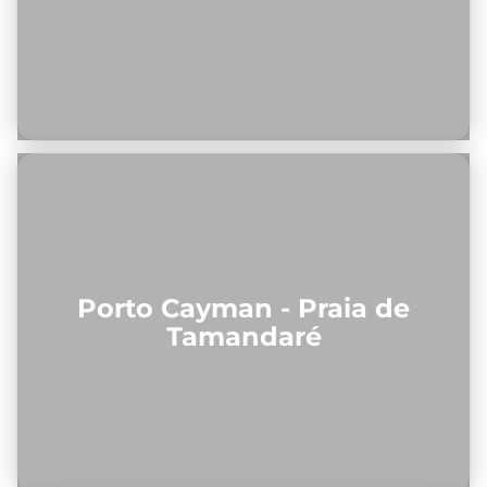
Porto Cayman - Praia de
Tamandaré