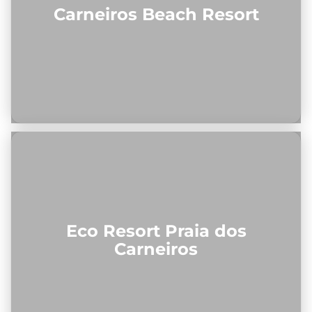
Carneiros Beach Resort
Eco Resort Praia dos
Carneiros