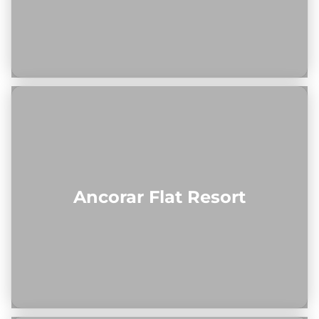
Ancorar Flat Resort