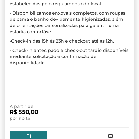
estabelecidas pelo regulamento do local.
- Disponibilizamos enxovais completos, com roupas
de cama e banho devidamente higienizadas, além
de orientações personalizadas para garantir uma
estadia confortável.
-Check-in das 15h às 23h e checkout até às 12h.
- Check-in antecipado e check-out tardio disponíveis
mediante solicitação e confirmação de
disponibilidade.
A partir de
R$ 550,00
por noite