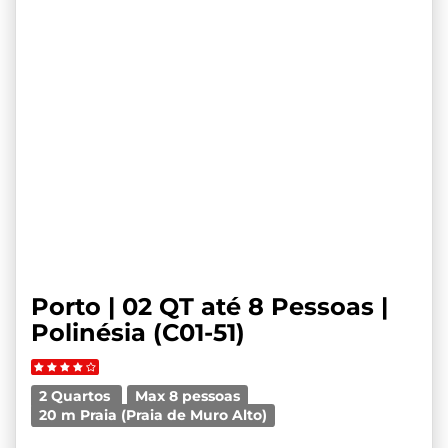
Porto | 02 QT até 8 Pessoas |
Polinésia (C01-51)
2 Quartos
Max 8 pessoas
20 m Praia (Praia de Muro Alto)