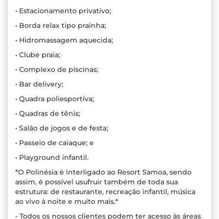
• Estacionamento privativo;
• Borda relax tipo prainha;
• Hidromassagem aquecida;
• Clube praia;
• Complexo de piscinas;
• Bar delivery;
• Quadra poliesportiva;
• Quadras de tênis;
• Salão de jogos e de festa;
• Passeio de caiaque; e
• Playground infantil.
*O Polinésia é interligado ao Resort Samoa, sendo
assim, é possível usufruir também de toda sua
estrutura: de restaurante, recreação infantil, música
ao vivo à noite e muito mais.*
- Todos os nossos clientes podem ter acesso às áreas