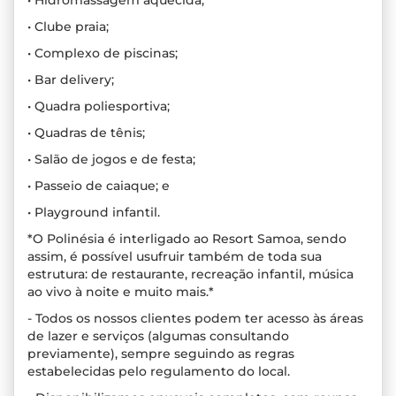
• Hidromassagem aquecida;
• Clube praia;
• Complexo de piscinas;
• Bar delivery;
• Quadra poliesportiva;
• Quadras de tênis;
• Salão de jogos e de festa;
• Passeio de caiaque; e
• Playground infantil.
*O Polinésia é interligado ao Resort Samoa, sendo
assim, é possível usufruir também de toda sua
estrutura: de restaurante, recreação infantil, música
ao vivo à noite e muito mais.*
- Todos os nossos clientes podem ter acesso às áreas
de lazer e serviços (algumas consultando
previamente), sempre seguindo as regras
estabelecidas pelo regulamento do local.