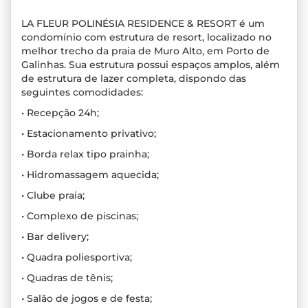
LA FLEUR POLINÉSIA RESIDENCE & RESORT é um
condomínio com estrutura de resort, localizado no
melhor trecho da praia de Muro Alto, em Porto de
Galinhas. Sua estrutura possui espaços amplos, além
de estrutura de lazer completa, dispondo das
seguintes comodidades:
• Recepção 24h;
• Estacionamento privativo;
• Borda relax tipo prainha;
• Hidromassagem aquecida;
• Clube praia;
• Complexo de piscinas;
• Bar delivery;
• Quadra poliesportiva;
• Quadras de tênis;
• Salão de jogos e de festa;