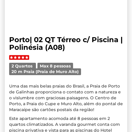
Porto| 02 QT Térreo c/ Piscina |
Polinésia (A08)
2 Quartos
Max 8 pessoas
20 m Praia (Praia de Muro Alto)
Uma das mais belas praias do Brasil, a Praia de Porto
de Galinhas proporciona o contato com a natureza e
o vislumbre com graciosas paisagens. O Centro de
Porto, a Praia do Cupe e Muro Alto, além do pontal de
Maracaípe são cartões postais da região!
Este apartamento acomoda até 8 pessoas em 2
quartos climatizados. A varanda gourmet conta com
piscina privativa e vista para as piscinas do Hotel