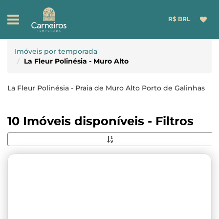
R$ BRL
Imóveis por temporada
La Fleur Polinésia - Muro Alto
La Fleur Polinésia - Praia de Muro Alto Porto de Galinhas
10 Imóveis disponíveis - Filtros