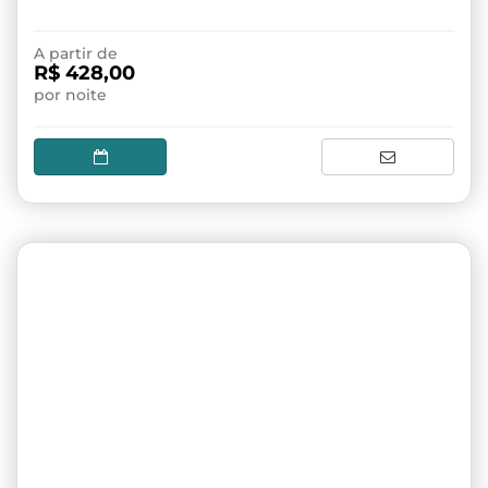
A partir de
R$ 428,00
por noite