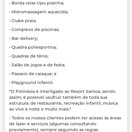
• Borda relax tipo prainha;
• Hidromassagem aquecida;
• Clube praia;
• Complexo de piscinas;
• Bar delivery;
• Quadra poliesportiva;
• Quadras de tênis;
• Salão de jogos e de festa;
• Passeio de caiaque; e
• Playground infantil.
*O Polinésia é interligado ao Resort Samoa, sendo
assim, é possível usufruir também de toda sua
estrutura: de restaurante, recreação infantil, música
ao vivo à noite e muito mais.*
- Todos os nossos clientes podem ter acesso às áreas
de lazer e serviços (algumas consultando
previamente), sempre seguindo as regras