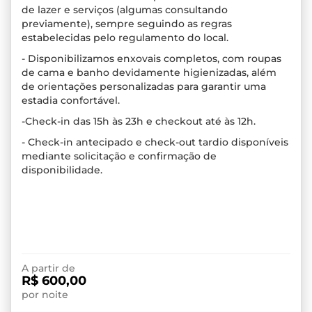
de lazer e serviços (algumas consultando
previamente), sempre seguindo as regras
estabelecidas pelo regulamento do local.
- Disponibilizamos enxovais completos, com roupas
de cama e banho devidamente higienizadas, além
de orientações personalizadas para garantir uma
estadia confortável.
-Check-in das 15h às 23h e checkout até às 12h.
- Check-in antecipado e check-out tardio disponíveis
mediante solicitação e confirmação de
disponibilidade.
A partir de
R$ 600,00
por noite