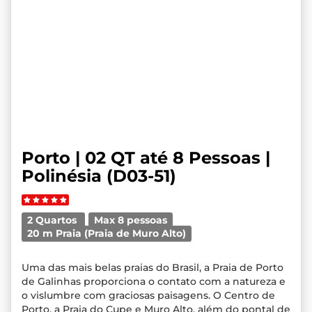
Porto | 02 QT até 8 Pessoas |
Polinésia (D03-51)
2 Quartos
Max 8 pessoas
20 m Praia (Praia de Muro Alto)
Uma das mais belas praias do Brasil, a Praia de Porto
de Galinhas proporciona o contato com a natureza e
o vislumbre com graciosas paisagens. O Centro de
Porto, a Praia do Cupe e Muro Alto, além do pontal de