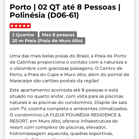
Porto | 02 QT até 8 Pessoas |
Polinésia (D06-61)
2 Quartos
Max 8 pessoas
20 m Praia (Praia de Muro Alto)
Uma das mais belas praias do Brasil, a Praia de Porto
de Galinhas proporciona o contato com a natureza e
o vislumbre com graciosas paisagens. O Centro de
Porto, a Praia do Cupe e Muro Alto, além do pontal de
Maracaípe são cartões postais da região!
Este apartamento acomoda até 8 pessoas e está
situado no quarto andar, com vista para as piscinas
naturais e as piscinas do condomínio. Dispõe de sala
com TV, cozinha completa e ambientes climatizados.
O condomínio LA FLEUR POLINÉSIA RESIDENCE &
RESORT, em Muro Alto, oferece infraestrutura de
resort com complexo de piscinas, elevador,
hidromassagem aquecida, quadras esportivas,