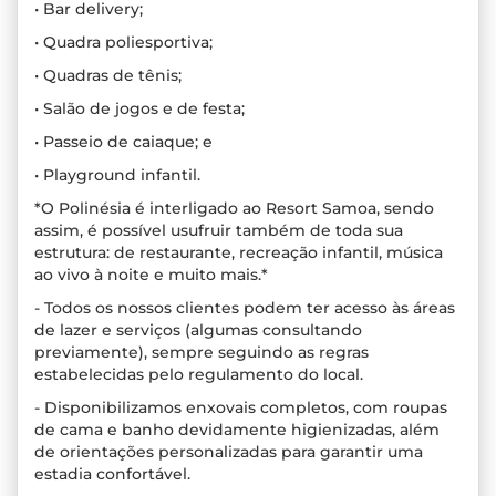
• Bar delivery;
• Quadra poliesportiva;
• Quadras de tênis;
• Salão de jogos e de festa;
• Passeio de caiaque; e
• Playground infantil.
*O Polinésia é interligado ao Resort Samoa, sendo
assim, é possível usufruir também de toda sua
estrutura: de restaurante, recreação infantil, música
ao vivo à noite e muito mais.*
- Todos os nossos clientes podem ter acesso às áreas
de lazer e serviços (algumas consultando
previamente), sempre seguindo as regras
estabelecidas pelo regulamento do local.
- Disponibilizamos enxovais completos, com roupas
de cama e banho devidamente higienizadas, além
de orientações personalizadas para garantir uma
estadia confortável.