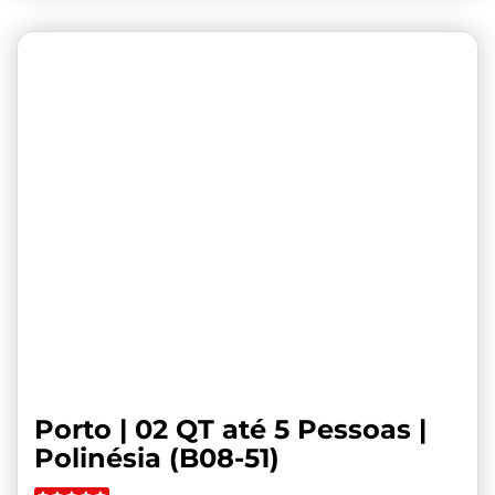
Porto | 02 QT até 5 Pessoas |
Polinésia (B08-51)