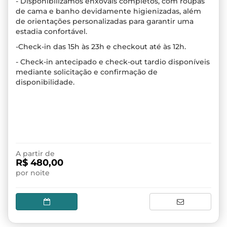
- Disponibilizamos enxovais completos, com roupas
de cama e banho devidamente higienizadas, além
de orientações personalizadas para garantir uma
estadia confortável.
-Check-in das 15h às 23h e checkout até às 12h.
- Check-in antecipado e check-out tardio disponíveis
mediante solicitação e confirmação de
disponibilidade.
A partir de
R$ 480,00
por noite