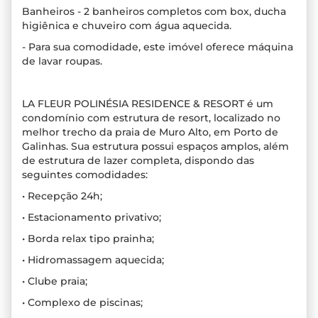
Banheiros - 2 banheiros completos com box, ducha
higiênica e chuveiro com água aquecida.
- Para sua comodidade, este imóvel oferece máquina
de lavar roupas.
LA FLEUR POLINÉSIA RESIDENCE & RESORT é um
condomínio com estrutura de resort, localizado no
melhor trecho da praia de Muro Alto, em Porto de
Galinhas. Sua estrutura possui espaços amplos, além
de estrutura de lazer completa, dispondo das
seguintes comodidades:
• Recepção 24h;
• Estacionamento privativo;
• Borda relax tipo prainha;
• Hidromassagem aquecida;
• Clube praia;
• Complexo de piscinas;