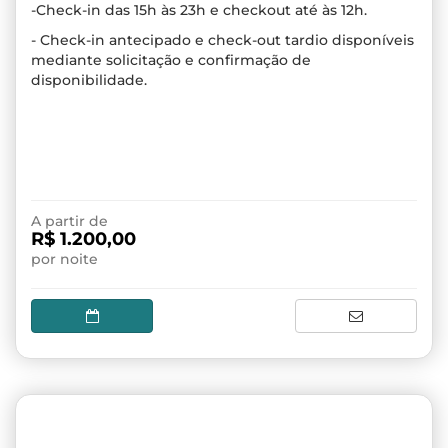
-Check-in das 15h às 23h e checkout até às 12h.
- Check-in antecipado e check-out tardio disponíveis
mediante solicitação e confirmação de
disponibilidade.
A partir de
R$ 1.200,00
por noite