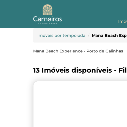
Imó
Imóveis por temporada
Mana Beach Expe
Mana Beach Experience - Porto de Galinhas
13 Imóveis disponíveis - Fi