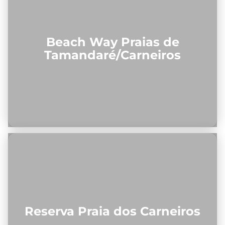
Beach Way Praias de
Tamandaré/Carneiros
Reserva Praia dos Carneiros