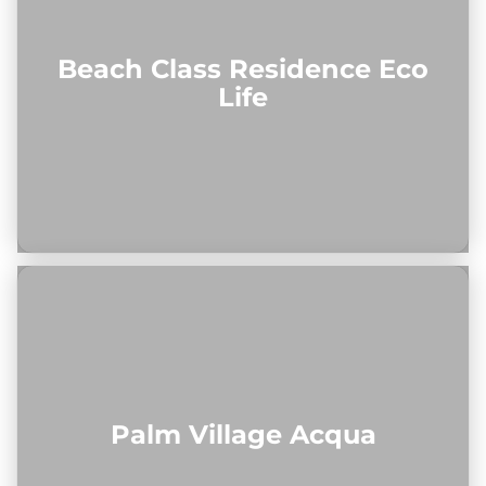
Beach Class Residence Eco
Life
Palm Village Acqua