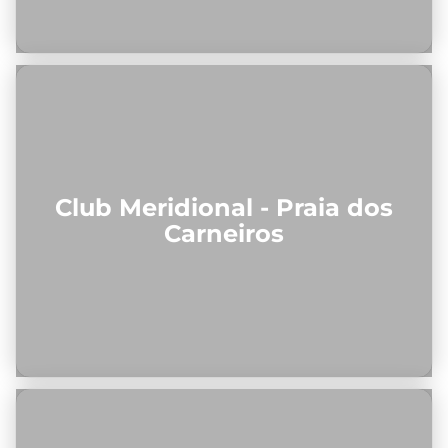
Club Meridional - Praia dos
Carneiros