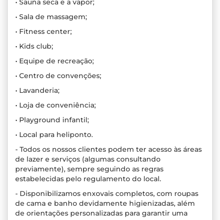
• Sauna seca e a vapor;
• Sala de massagem;
• Fitness center;
• Kids club;
• Equipe de recreação;
• Centro de convenções;
• Lavanderia;
• Loja de conveniência;
• Playground infantil;
• Local para heliponto.
- Todos os nossos clientes podem ter acesso às áreas
de lazer e serviços (algumas consultando
previamente), sempre seguindo as regras
estabelecidas pelo regulamento do local.
- Disponibilizamos enxovais completos, com roupas
de cama e banho devidamente higienizadas, além
de orientações personalizadas para garantir uma