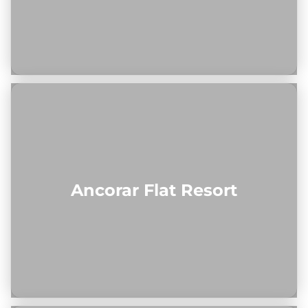
Ancorar Flat Resort