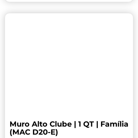
Muro Alto Clube | 1 QT | Família
(MAC D20-E)