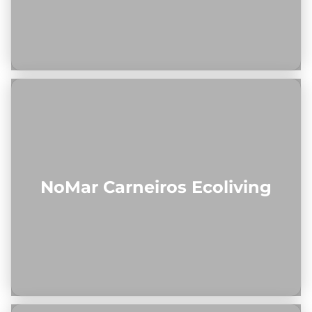
NoMar Carneiros Ecoliving