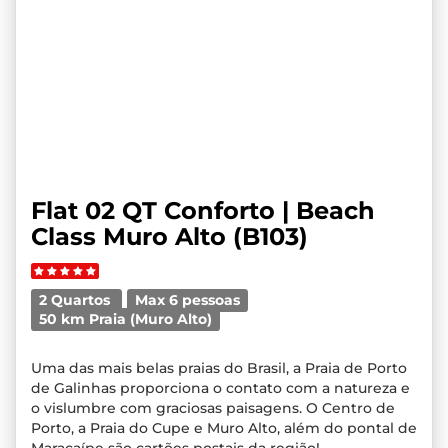
Flat 02 QT Conforto | Beach
Class Muro Alto (B103)
2 Quartos
Max 6 pessoas
50 km Praia (Muro Alto)
Uma das mais belas praias do Brasil, a Praia de Porto
de Galinhas proporciona o contato com a natureza e
o vislumbre com graciosas paisagens. O Centro de
Porto, a Praia do Cupe e Muro Alto, além do pontal de