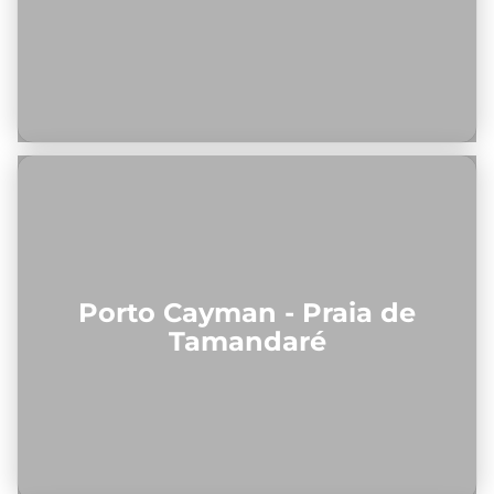
Porto Cayman - Praia de
Tamandaré