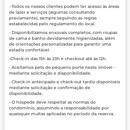
- Todos os nossos clientes podem ter acesso às áreas
de lazer e serviços (algumas consultando
previamente), sempre seguindo as regras
estabelecidas pelo regulamento do local.
- Disponibilizamos enxovais completos, com roupas
de cama e banho devidamente higienizadas, além
de orientações personalizadas para garantir uma
estadia confortável.
-Check-in das 15h às 23h e checkout até às 12h.
- Aceitamos pets de pequeno porte neste imóvel -
mediante solicitação e disponibilidade.
- Check-in antecipado e check-out tardio disponíveis
mediante solicitação e confirmação de
disponibilidade.
- O hóspede deve respeitar as normas do
condomínio, assumindo a responsabilidade por
quaisquer multas aplicadas no período da reserva.