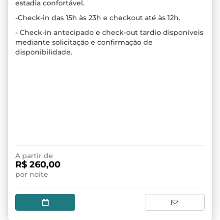
estadia confortável.
-Check-in das 15h às 23h e checkout até às 12h.
- Check-in antecipado e check-out tardio disponíveis
mediante solicitação e confirmação de
disponibilidade.
A partir de
R$ 260,00
por noite