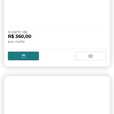
A partir de
R$ 360,00
por noite