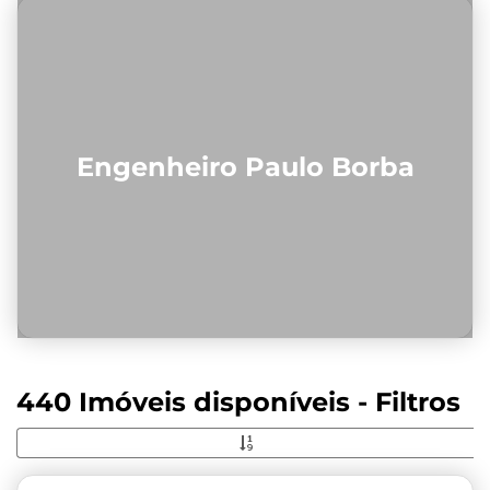
Engenheiro Paulo Borba
440 Imóveis disponíveis - Filtros