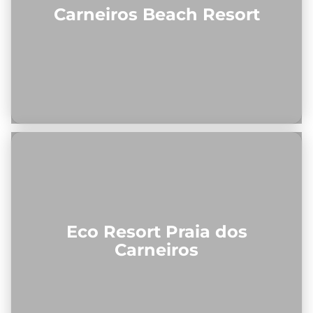
Carneiros Beach Resort
Eco Resort Praia dos
Carneiros