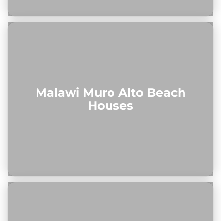
Malawi Muro Alto Beach
Houses