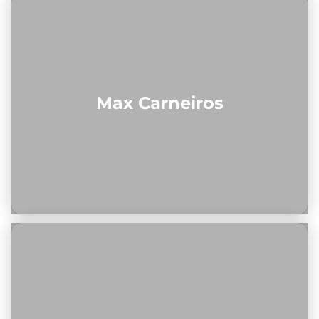
Max Carneiros