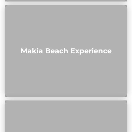
Makia Beach Experience