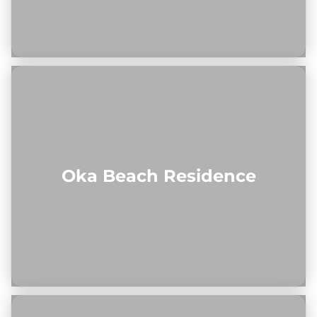
Oka Beach Residence