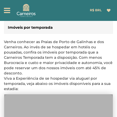
R$ BRL
Imóveis por temporada
Venha conhecer as Praias de Porto de Galinhas e dos
Carneiros. Ao invés de se hospedar em hotéis ou
pousadas, confira os imóveis por temporada que a
Carneiros Temporada tem a disposição. Com menos
Burocracia e custo e maior privacidade e autonomia, você
pode reservar um dos nossos imóveis com até 45% de
desconto.
Viva a Experiência de se hospedar via aluguel por
temporada, veja abaixo os imóveis disponíveis para a sua
estadia: