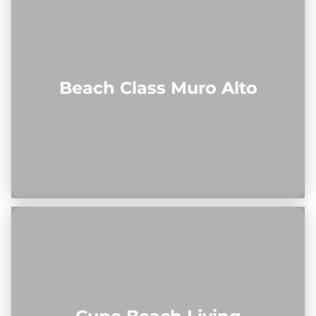
Beach Class Muro Alto