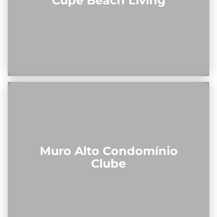
Cupe Beach Living
Muro Alto Condomínio
Clube