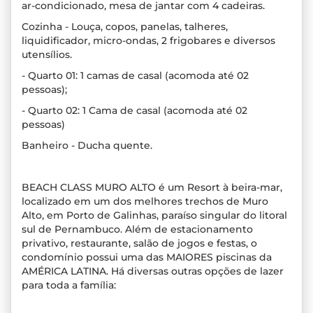
ar-condicionado, mesa de jantar com 4 cadeiras.
Cozinha - Louça, copos, panelas, talheres,
liquidificador, micro-ondas, 2 frigobares e diversos
utensílios.
- Quarto 01: 1 camas de casal (acomoda até 02
pessoas);
- Quarto 02: 1 Cama de casal (acomoda até 02
pessoas)
Banheiro - Ducha quente.
BEACH CLASS MURO ALTO é um Resort à beira-mar,
localizado em um dos melhores trechos de Muro
Alto, em Porto de Galinhas, paraíso singular do litoral
sul de Pernambuco. Além de estacionamento
privativo, restaurante, salão de jogos e festas, o
condomínio possui uma das MAIORES piscinas da
AMÉRICA LATINA. Há diversas outras opções de lazer
para toda a família: