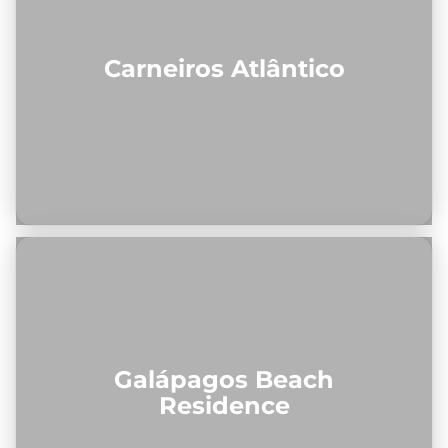
Carneiros Atlântico
Galápagos Beach
Residence