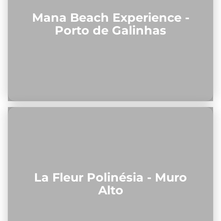
Mana Beach Experience -
Porto de Galinhas
La Fleur Polinésia - Muro
Alto