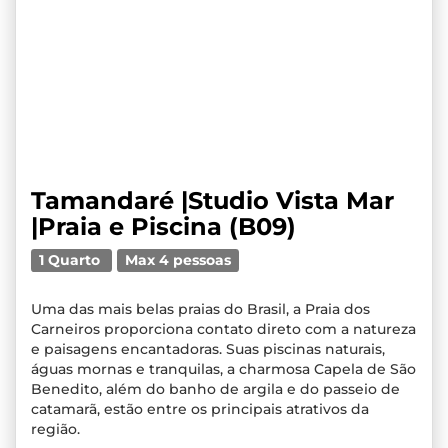
Tamandaré |Studio Vista Mar
|Praia e Piscina (B09)
1 Quarto
Max 4 pessoas
Uma das mais belas praias do Brasil, a Praia dos
Carneiros proporciona contato direto com a natureza
e paisagens encantadoras. Suas piscinas naturais,
águas mornas e tranquilas, a charmosa Capela de São
Benedito, além do banho de argila e do passeio de
catamarã, estão entre os principais atrativos da
região.