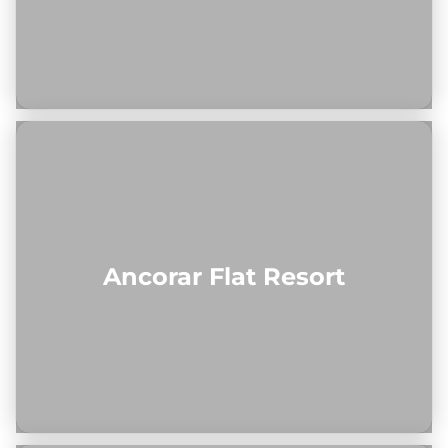
Ancorar Flat Resort