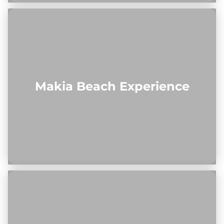
Makia Beach Experience