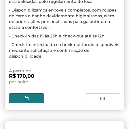
estabelecidas pelo regulamento do local.
- Disponibilizamos enxovais completos, com roupas
de cama e banho devidamente higienizadas, além
de orientações personalizadas para garantir uma
estadia confortável.
- Check-in das 15 às 23h e check-out até às 12h.
- Check-in antecipado e check-out tardio disponíveis
mediante solicitação e confirmação de
disponibilidade.
A partir de
R$ 170,00
por noite