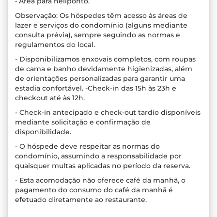
• Área para heliponto.
Observação: Os hóspedes têm acesso às áreas de
lazer e serviços do condomínio (alguns mediante
consulta prévia), sempre seguindo as normas e
regulamentos do local.
- Disponibilizamos enxovais completos, com roupas
de cama e banho devidamente higienizadas, além
de orientações personalizadas para garantir uma
estadia confortável. -Check-in das 15h às 23h e
checkout até às 12h.
- Check-in antecipado e check-out tardio disponíveis
mediante solicitação e confirmação de
disponibilidade.
- O hóspede deve respeitar as normas do
condomínio, assumindo a responsabilidade por
quaisquer multas aplicadas no período da reserva.
- Esta acomodação não oferece café da manhã, o
pagamento do consumo do café da manhã é
efetuado diretamente ao restaurante.