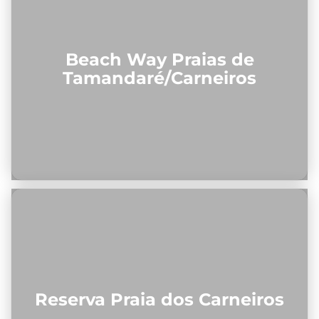
Beach Way Praias de
Tamandaré/Carneiros
Reserva Praia dos Carneiros