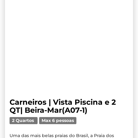
Carneiros | Vista Piscina e 2
QT| Beira-Mar(A07-1)
2 Quartos
Max 6 pessoas
Uma das mais belas praias do Brasil, a Praia dos