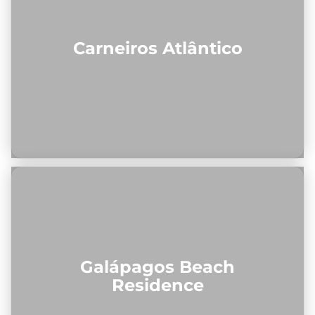
Carneiros Atlântico
Galápagos Beach
Residence