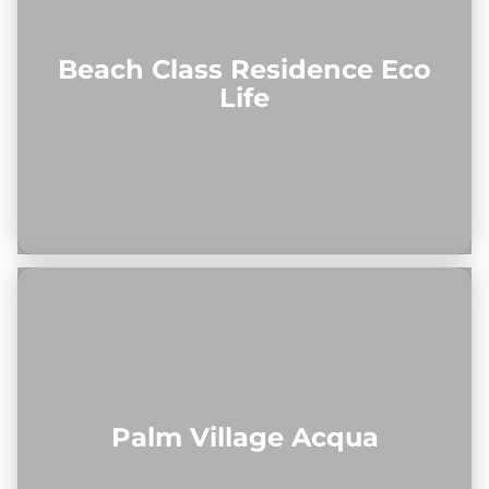
Beach Class Residence Eco
Life
Palm Village Acqua