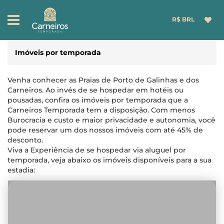
R$ BRL
Imóveis por temporada
Venha conhecer as Praias de Porto de Galinhas e dos
Carneiros. Ao invés de se hospedar em hotéis ou
pousadas, confira os imóveis por temporada que a
Carneiros Temporada tem a disposição. Com menos
Burocracia e custo e maior privacidade e autonomia, você
pode reservar um dos nossos imóveis com até 45% de
desconto.
Viva a Experiência de se hospedar via aluguel por
temporada, veja abaixo os imóveis disponíveis para a sua
estadia: