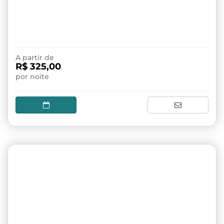
A partir de
R$ 325,00
por noite