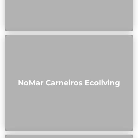
NoMar Carneiros Ecoliving