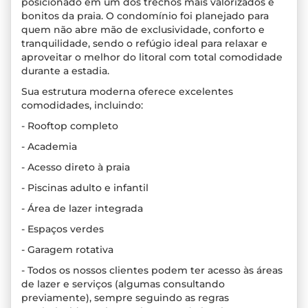
posicionado em um dos trechos mais valorizados e
bonitos da praia. O condomínio foi planejado para
quem não abre mão de exclusividade, conforto e
tranquilidade, sendo o refúgio ideal para relaxar e
aproveitar o melhor do litoral com total comodidade
durante a estadia.
Sua estrutura moderna oferece excelentes
comodidades, incluindo:
- Rooftop completo
- Academia
- Acesso direto à praia
- Piscinas adulto e infantil
- Área de lazer integrada
- Espaços verdes
- Garagem rotativa
- Todos os nossos clientes podem ter acesso às áreas
de lazer e serviços (algumas consultando
previamente), sempre seguindo as regras