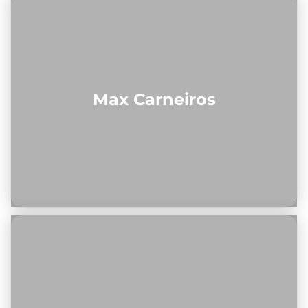
Max Carneiros