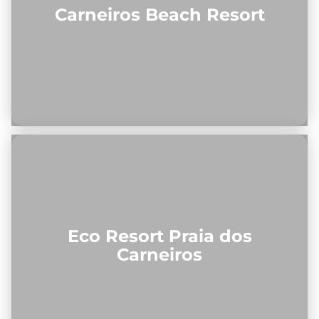
Carneiros Beach Resort
Eco Resort Praia dos
Carneiros