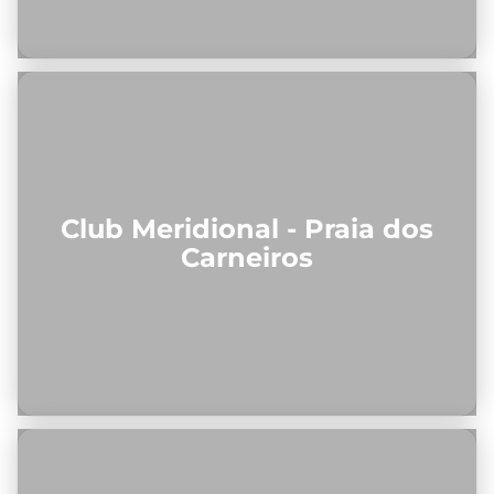
Club Meridional - Praia dos
Carneiros