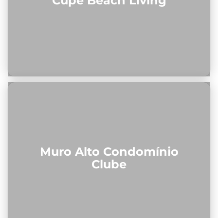
Cupe Beach Living
Muro Alto Condomínio
Clube