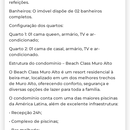
refeições.
Banheiros: O imóvel dispõe de 02 banheiros
completos.
Configuração dos quartos:
Quarto 1: 01 cama queen, armário, TV e ar-
condicionado;
Quarto 2: 01 cama de casal, armário, TV e ar-
condicionado.
Estrutura do condomínio – Beach Class Muro Alto
O Beach Class Muro Alto é um resort residencial à
beira-mar, localizado em um dos melhores trechos
de Muro Alto, oferecendo conforto, segurança e
diversas opções de lazer para toda a família.
O condomínio conta com uma das maiores piscinas
da América Latina, além de excelente infraestrutura:
• Recepção 24h;
• Complexo de piscinas;