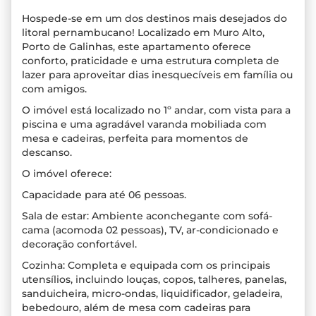
Hospede-se em um dos destinos mais desejados do
litoral pernambucano! Localizado em Muro Alto,
Porto de Galinhas, este apartamento oferece
conforto, praticidade e uma estrutura completa de
lazer para aproveitar dias inesquecíveis em família ou
com amigos.
O imóvel está localizado no 1º andar, com vista para a
piscina e uma agradável varanda mobiliada com
mesa e cadeiras, perfeita para momentos de
descanso.
O imóvel oferece:
Capacidade para até 06 pessoas.
Sala de estar: Ambiente aconchegante com sofá-
cama (acomoda 02 pessoas), TV, ar-condicionado e
decoração confortável.
Cozinha: Completa e equipada com os principais
utensílios, incluindo louças, copos, talheres, panelas,
sanduicheira, micro-ondas, liquidificador, geladeira,
bebedouro, além de mesa com cadeiras para