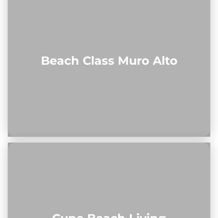
Beach Class Muro Alto