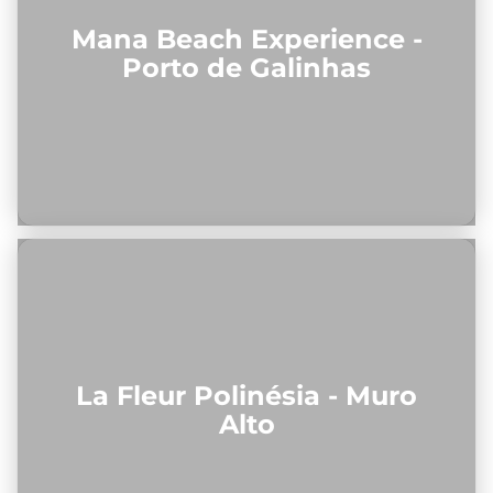
Mana Beach Experience -
Porto de Galinhas
La Fleur Polinésia - Muro
Alto