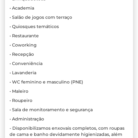
• Academia
• Salão de jogos com terraço
• Quiosques temáticos
• Restaurante
• Coworking
• Recepção
• Conveniência
• Lavanderia
• WC feminino e masculino (PNE)
• Maleiro
• Roupeiro
• Sala de monitoramento e segurança
• Administração
- Disponibilizamos enxovais completos, com roupas
de cama e banho devidamente higienizadas, além