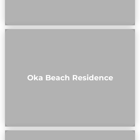
Oka Beach Residence