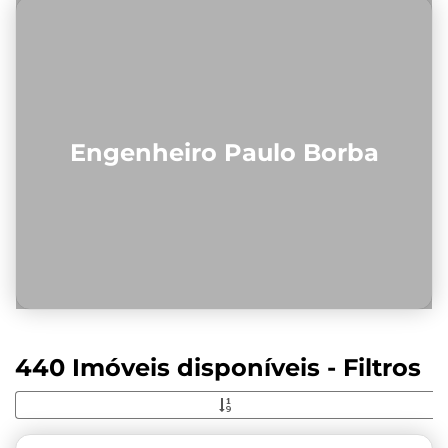
Engenheiro Paulo Borba
440 Imóveis disponíveis - Filtros