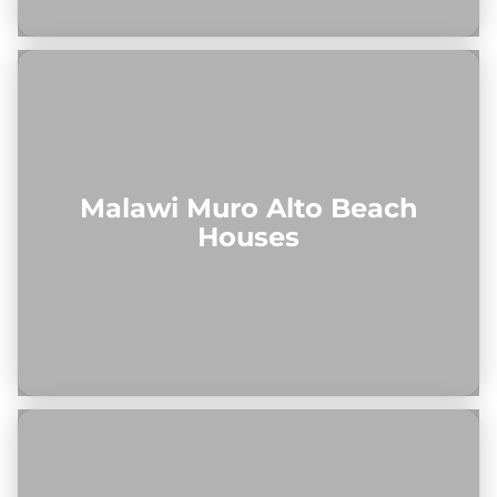
Malawi Muro Alto Beach
Houses