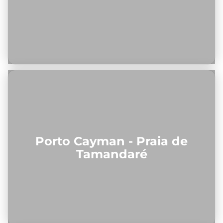
Porto Cayman - Praia de
Tamandaré