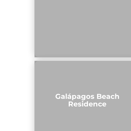
Galápagos Beach
Residence