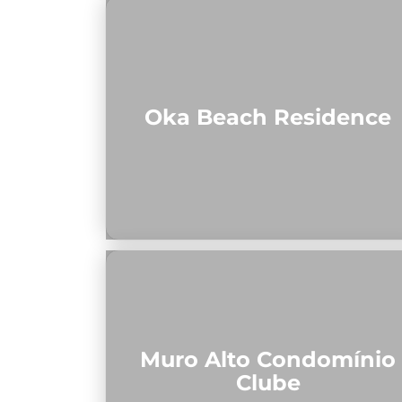
Oka Beach Residence
Muro Alto Condomínio
Clube