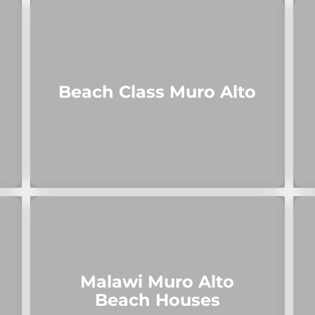
Beach Class Muro Alto
Malawi Muro Alto
Beach Houses