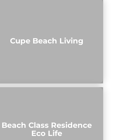
Cupe Beach Living
Beach Class Residence
Eco Life