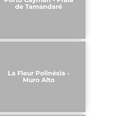
de Tamandaré
La Fleur Polinésia -
Muro Alto