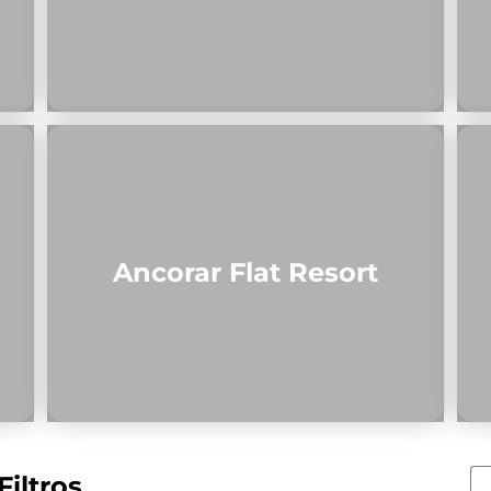
Ancorar Flat Resort
Filtros