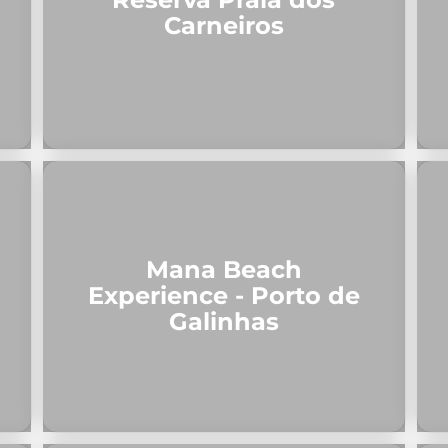
Carneiros
Mana Beach
Experience - Porto de
Galinhas