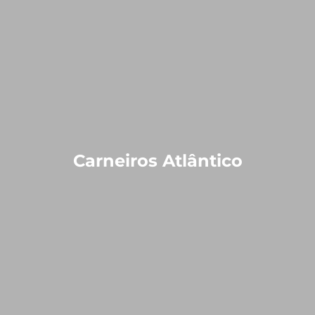
Carneiros Atlântico