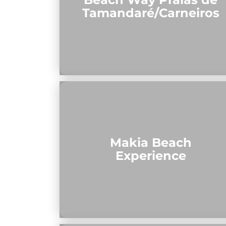
Tamandaré/Carneiros
Makia Beach
Experience