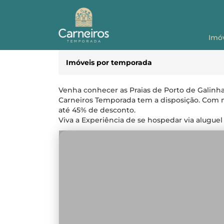
Imó
Imóveis por temporada
Venha conhecer as Praias de Porto de Galinha
Carneiros Temporada tem a disposição. Com m
até 45% de desconto.
Viva a Experiência de se hospedar via aluguel