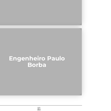
Engenheiro Paulo
Borba