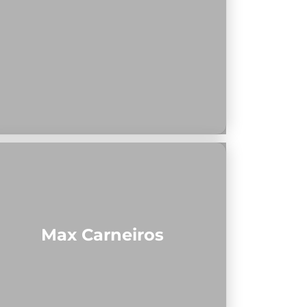
Max Carneiros