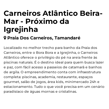
Carneiros Atlântico Beira-
Mar - Próximo da
Igrejinha
Praia Dos Carneiros, Tamandaré
Localizado no melhor trecho para banho da Praia dos
Carneiros, entre o Bora Bora e a Igrejinha, o Carneiros
Atlântico oferece o privilégio do pé na areia frente às
piscinas naturais. É o destino ideal para quem busca lazer
e paz, com fácil acesso a passeios de catamarã e banhos
de argila. O empreendimento conta com infraestrutura
completa: piscinas, academia, restaurante, espaços
gourmet, salão de jogos, área kids, minimercado 24h e
estacionamento. Tudo o que você precisa em um cenário
paradisíaco de águas mornas e cristalinas.