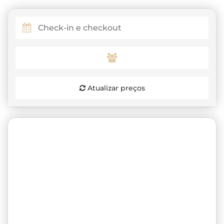
Atualizar preços