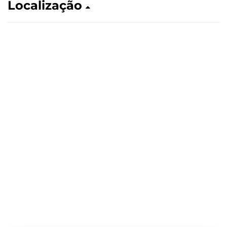
Localização