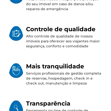
do seu imóvel em caso de danos e/ou
reparos de emergência
Controle de qualidade
Alto controle de qualidade de nossos
imóveis para oferecer aos viajantes maior
segurança, conforto e comodidade
Mais tranquilidade
Serviços profissionais de gestão completa
de reservas, hospedagem, check in e
check out, manutenção e limpeza
Transparência
Ferramenta on-line de controle de