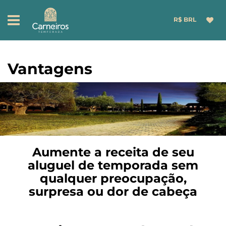
R$ BRL
Vantagens
Aumente a receita de seu
aluguel de temporada sem
qualquer preocupação,
surpresa ou dor de cabeça