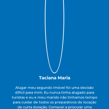
Taciana Maria
Alugar meu segundo imóvel foi uma decisão
difícil para mim. Eu nunca tinha alugado para
turistas e eu e meu marido não tínhamos tempo
para cuidar de todos os preparativos de locação
de curta duração. Comecei a procurar uma