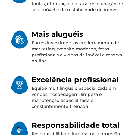
tarifas, otimização da taxa de ocupação de
seu imóvel e de restabilidade do imóvel
Mais aluguéis
Fortes investimentos em ferramenta de
marketing, website moderno, fotos
profissionais e videos de imóvel e reserva
on-line
Excelência profissional
Equipe multilíngue e especializada em
vendas, hospedagem, limpeza e
manutenção especializada e
constantemente treinada
Responsabilidade total
Responsabilidade integral pela proteção