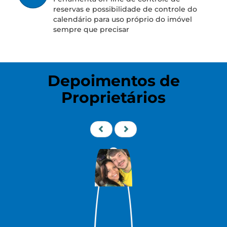
reservas e possibilidade de controle do
calendário para uso próprio do imóvel
sempre que precisar
Depoimentos de
Proprietários