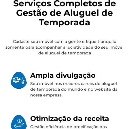
Serviços Completos de
Gestão de Aluguel de
Temporada
Cadaste seu imóvel com a gente e fique tranquilo
somente para acompanhar a lucratividade do seu imóvel
de aluguel de temporada
Ampla divulgação
Seu imóvel nos maiores canais de aluguel
de temporada do mundo e no website da
nossa empresa.
Otimização da receita
Gestão eficiência de precificação das