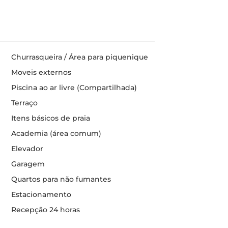
Churrasqueira / Área para piquenique
Moveis externos
Piscina ao ar livre (Compartilhada)
Terraço
Itens básicos de praia
Academia (área comum)
Elevador
Garagem
Quartos para não fumantes
Estacionamento
Recepção 24 horas