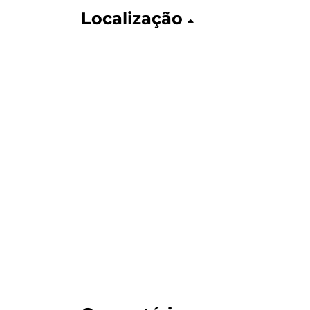
Localização