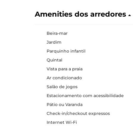
Amenities dos arredores
Beira-mar
Jardim
Parquinho infantil
Quintal
Vista para a praia
Ar condicionado
Salão de jogos
Estacionamento com acessibilidade
Pátio ou Varanda
Check-in/checkout expressos
Internet Wi-Fi