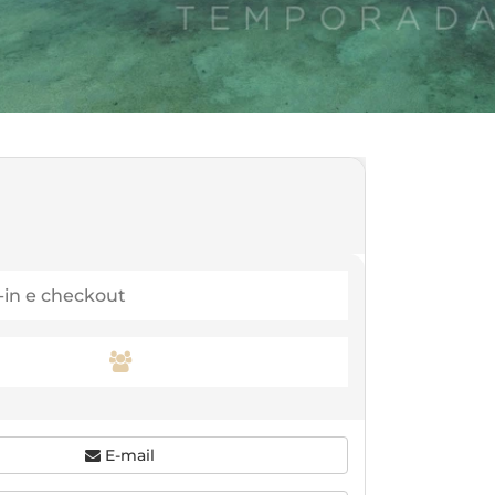
E-mail