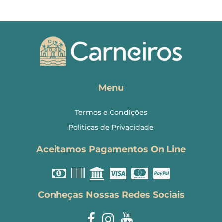
Menu
Termos e Condições
Politicas de Privacidade
Aceitamos Pagamentos On Line
Conheças Nossas Redes Sociais