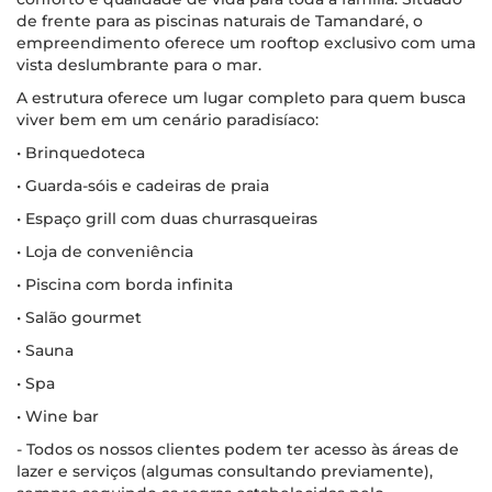
de frente para as piscinas naturais de Tamandaré, o
empreendimento oferece um rooftop exclusivo com uma
vista deslumbrante para o mar.
A estrutura oferece um lugar completo para quem busca
viver bem em um cenário paradisíaco:
• Brinquedoteca
• Guarda-sóis e cadeiras de praia
• Espaço grill com duas churrasqueiras
• Loja de conveniência
• Piscina com borda infinita
• Salão gourmet
• Sauna
• Spa
• Wine bar
- Todos os nossos clientes podem ter acesso às áreas de
lazer e serviços (algumas consultando previamente),