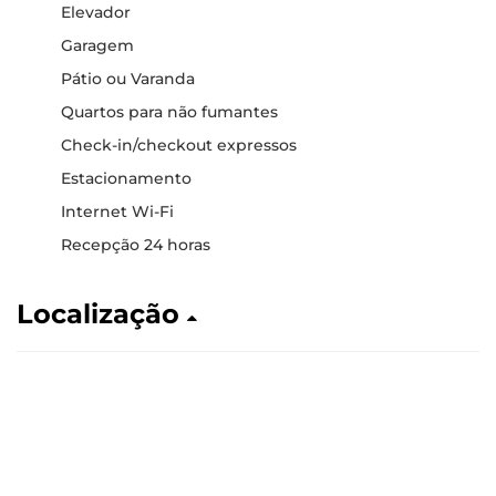
Elevador
Garagem
Pátio ou Varanda
Quartos para não fumantes
Check-in/checkout expressos
Estacionamento
Internet Wi-Fi
Recepção 24 horas
Localização