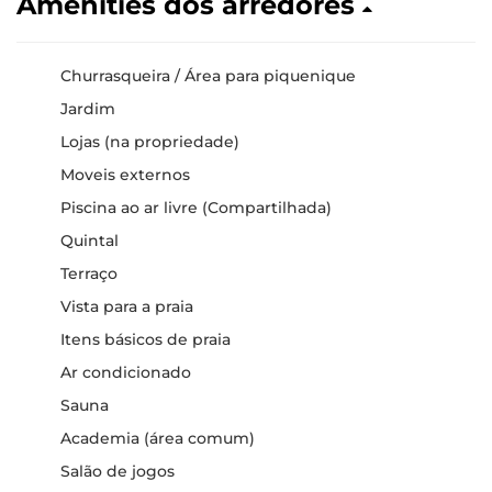
Amenities dos arredores
Churrasqueira / Área para piquenique
Jardim
Lojas (na propriedade)
Moveis externos
Piscina ao ar livre (Compartilhada)
Quintal
Terraço
Vista para a praia
Itens básicos de praia
Ar condicionado
Sauna
Academia (área comum)
Salão de jogos