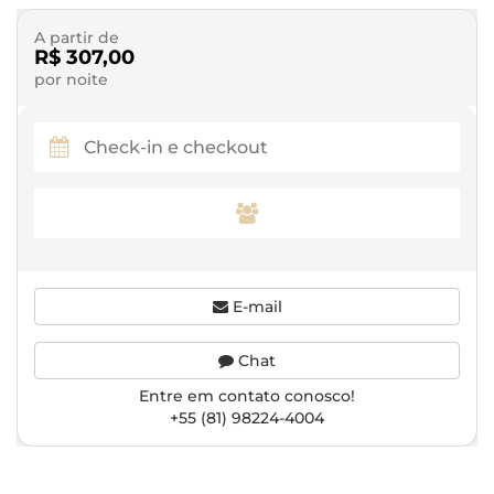
A partir de
R$ 307,00
por noite
E-mail
Chat
Entre em contato conosco!
+55 (81) 98224-4004