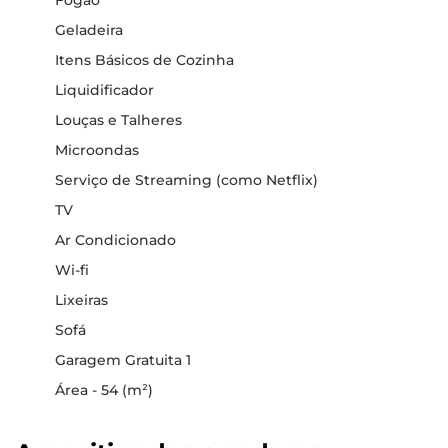
Fogão
Geladeira
Itens Básicos de Cozinha
Liquidificador
Louças e Talheres
Microondas
Serviço de Streaming (como Netflix)
TV
Ar Condicionado
Wi-fi
Lixeiras
Sofá
Garagem Gratuita 1
Área - 54 (m²)