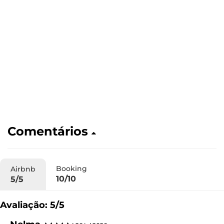
Comentários
Booking
Airbnb
10/10
5/5
Avaliação: 5/5