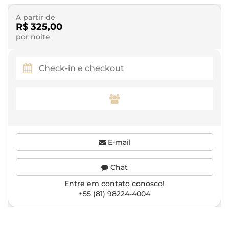
A partir de
R$ 325,00
por noite
E-mail
Chat
Entre em contato conosco!
+55 (81) 98224-4004