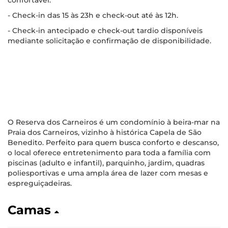
confortável.
- Check-in das 15 às 23h e check-out até às 12h.
- Check-in antecipado e check-out tardio disponíveis
mediante solicitação e confirmação de disponibilidade.
O Reserva dos Carneiros é um condomínio à beira-mar na
Praia dos Carneiros, vizinho à histórica Capela de São
Benedito. Perfeito para quem busca conforto e descanso,
o local oferece entretenimento para toda a família com
piscinas (adulto e infantil), parquinho, jardim, quadras
poliesportivas e uma ampla área de lazer com mesas e
espreguiçadeiras.
Camas