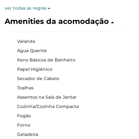
ver todas as regras
Amenities da acomodação
Varanda
Água Quente
Itens Básicos de Banheiro
Papel Higiênico
Secador de Cabelo
Toalhas
Assentos na Sala de Jantar
Cozinha/Cozinha Compacta
Fogão
Forno
Geladeira