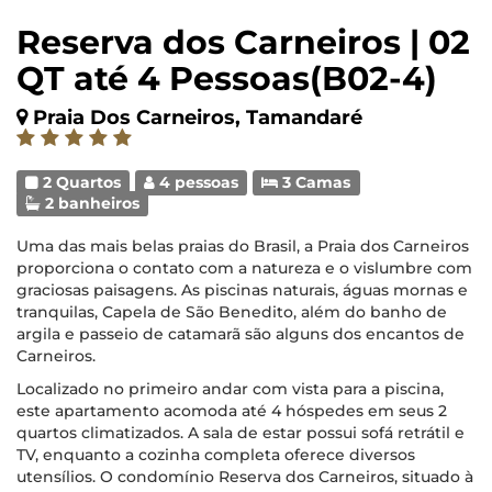
Reserva dos Carneiros | 02
QT até 4 Pessoas(B02-4)
Praia Dos Carneiros, Tamandaré
2 Quartos
4 pessoas
3 Camas
2 banheiros
Uma das mais belas praias do Brasil, a Praia dos Carneiros
proporciona o contato com a natureza e o vislumbre com
graciosas paisagens. As piscinas naturais, águas mornas e
tranquilas, Capela de São Benedito, além do banho de
argila e passeio de catamarã são alguns dos encantos de
Carneiros.
Localizado no primeiro andar com vista para a piscina,
este apartamento acomoda até 4 hóspedes em seus 2
quartos climatizados. A sala de estar possui sofá retrátil e
TV, enquanto a cozinha completa oferece diversos
utensílios. O condomínio Reserva dos Carneiros, situado à