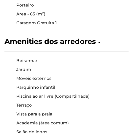
Porteiro
Área - 65 (m²)
Garagem Gratuita 1
Amenities dos arredores
Beira-mar
Jardim
Moveis externos
Parquinho infantil
Piscina ao ar livre (Compartilhada)
Terraço
Vista para a praia
Academia (área comum)
Salão de jogos