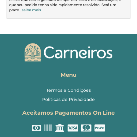
que seu pedido tenha sido rapidamente resolvido. Será um
praze
...saiba mais
Menu
Termos e Condições
Politicas de Privacidade
Aceitamos Pagamentos On Line