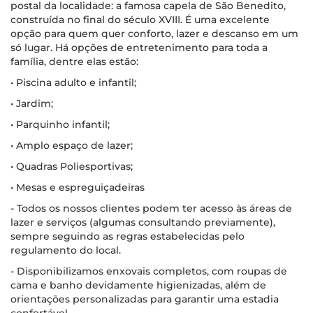
postal da localidade: a famosa capela de São Benedito,
construída no final do século XVIII. É uma excelente
opção para quem quer conforto, lazer e descanso em um
só lugar. Há opções de entretenimento para toda a
família, dentre elas estão:
• Piscina adulto e infantil;
• Jardim;
• Parquinho infantil;
• Amplo espaço de lazer;
• Quadras Poliesportivas;
• Mesas e espreguiçadeiras
- Todos os nossos clientes podem ter acesso às áreas de
lazer e serviços (algumas consultando previamente),
sempre seguindo as regras estabelecidas pelo
regulamento do local.
- Disponibilizamos enxovais completos, com roupas de
cama e banho devidamente higienizadas, além de
orientações personalizadas para garantir uma estadia