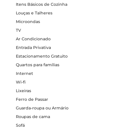
Itens Básicos de Cozinha
Louças e Talheres
Microondas
TV
Ar Condicionado
Entrada Privativa
Estacionamento Gratuito
Quartos para famílias
Internet
Wi-fi
Lixeiras
Ferro de Passar
Guarda-roupa ou Armário
Roupas de cama
Sofá