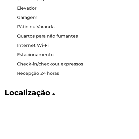
Elevador
Garagem
Pátio ou Varanda
Quartos para não fumantes
Internet Wi-Fi
Estacionamento
Check-in/checkout expressos
Recepção 24 horas
Localização