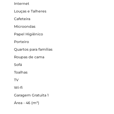
Internet
Louças e Talheres
Cafeteira
Microondas
Papel Higiênico
Porteiro
Quartos para famílias
Roupas de cama
Sofá
Toalhas
TV
Wi-fi
Garagem Gratuita 1
Área - 46 (m²)