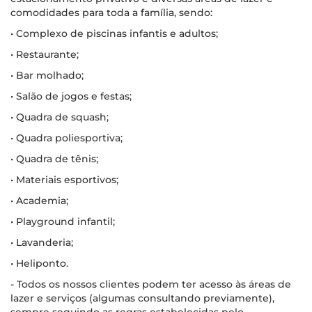
comodidades para toda a família, sendo:
• Complexo de piscinas infantis e adultos;
• Restaurante;
• Bar molhado;
• Salão de jogos e festas;
• Quadra de squash;
• Quadra poliesportiva;
• Quadra de tênis;
• Materiais esportivos;
• Academia;
• Playground infantil;
• Lavanderia;
• Heliponto.
- Todos os nossos clientes podem ter acesso às áreas de
lazer e serviços (algumas consultando previamente),