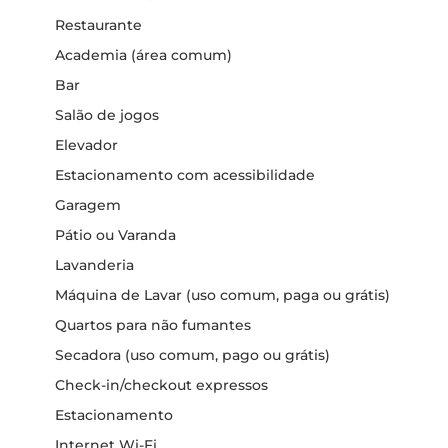
Restaurante
Academia (área comum)
Bar
Salão de jogos
Elevador
Estacionamento com acessibilidade
Garagem
Pátio ou Varanda
Lavanderia
Máquina de Lavar (uso comum, paga ou grátis)
Quartos para não fumantes
Secadora (uso comum, pago ou grátis)
Check-in/checkout expressos
Estacionamento
Internet Wi-Fi