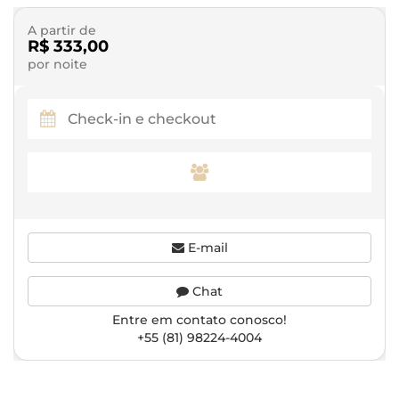
A partir de
R$ 333,00
por noite
E-mail
Chat
Entre em contato conosco!
+55 (81) 98224-4004