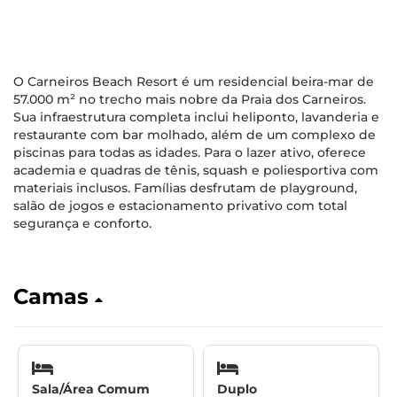
O Carneiros Beach Resort é um residencial beira-mar de
57.000 m² no trecho mais nobre da Praia dos Carneiros.
Sua infraestrutura completa inclui heliponto, lavanderia e
restaurante com bar molhado, além de um complexo de
piscinas para todas as idades. Para o lazer ativo, oferece
academia e quadras de tênis, squash e poliesportiva com
materiais inclusos. Famílias desfrutam de playground,
salão de jogos e estacionamento privativo com total
segurança e conforto.
Camas
Sala/Área Comum
Duplo