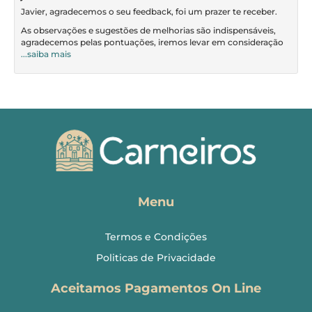
Javier, agradecemos o seu feedback, foi um prazer te receber.
As observações e sugestões de melhorias são indispensáveis,
agradecemos pelas pontuações, iremos levar em consideração
...saiba mais
Menu
Termos e Condições
Politicas de Privacidade
Aceitamos Pagamentos On Line