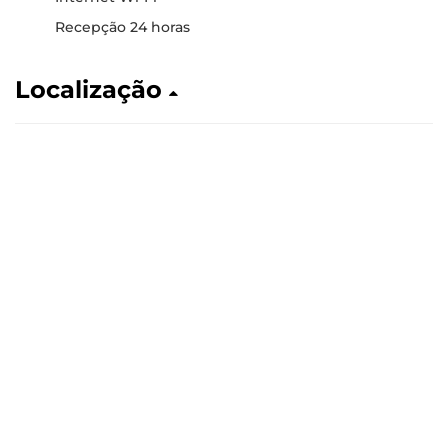
Recepção 24 horas
Localização