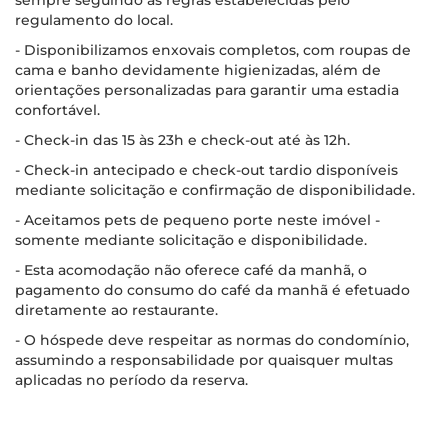
sempre seguindo as regras estabelecidas pelo
regulamento do local.
- Disponibilizamos enxovais completos, com roupas de
cama e banho devidamente higienizadas, além de
orientações personalizadas para garantir uma estadia
confortável.
- Check-in das 15 às 23h e check-out até às 12h.
- Check-in antecipado e check-out tardio disponíveis
mediante solicitação e confirmação de disponibilidade.
- Aceitamos pets de pequeno porte neste imóvel -
somente mediante solicitação e disponibilidade.
- Esta acomodação não oferece café da manhã, o
pagamento do consumo do café da manhã é efetuado
diretamente ao restaurante.
- O hóspede deve respeitar as normas do condomínio,
assumindo a responsabilidade por quaisquer multas
aplicadas no período da reserva.