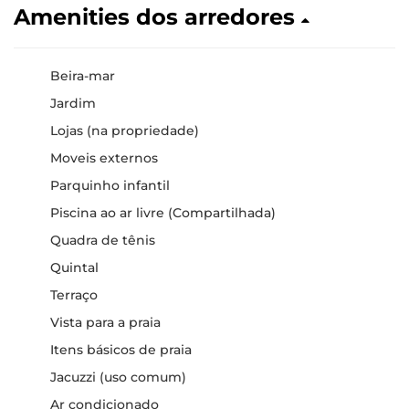
Amenities dos arredores
Beira-mar
Jardim
Lojas (na propriedade)
Moveis externos
Parquinho infantil
Piscina ao ar livre (Compartilhada)
Quadra de tênis
Quintal
Terraço
Vista para a praia
Itens básicos de praia
Jacuzzi (uso comum)
Ar condicionado