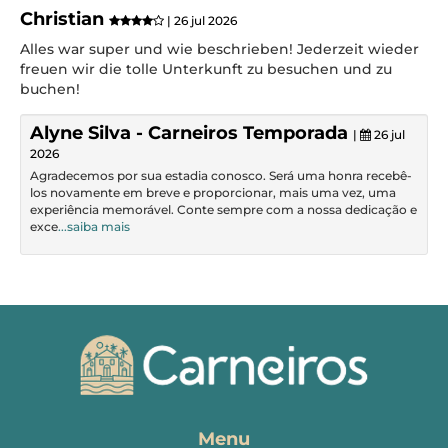
Christian
| 26 jul 2026
Alles war super und wie beschrieben! Jederzeit wieder
freuen wir die tolle Unterkunft zu besuchen und zu
buchen!
Alyne Silva - Carneiros Temporada
|
26 jul
2026
Agradecemos por sua estadia conosco. Será uma honra recebê-
los novamente em breve e proporcionar, mais uma vez, uma
experiência memorável. Conte sempre com a nossa dedicação e
exce
...saiba mais
Menu