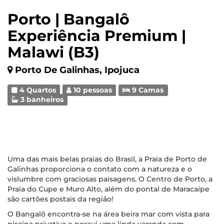
Porto | Bangalô
Experiência Premium |
Malawi (B3)
Porto De Galinhas, Ipojuca
4 Quartos
10 pessoas
9 Camas
3 banheiros
Uma das mais belas praias do Brasil, a Praia de Porto de
Galinhas proporciona o contato com a natureza e o
vislumbre com graciosas paisagens. O Centro de Porto, a
Praia do Cupe e Muro Alto, além do pontal de Maracaípe
são cartões postais da região!
O Bangalô encontra-se na área beira mar com vista para