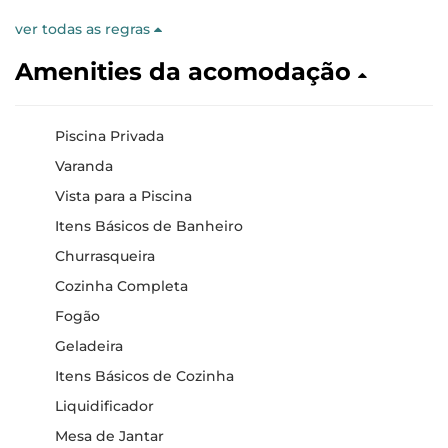
ver todas as regras
Amenities da acomodação
Piscina Privada
Varanda
Vista para a Piscina
Itens Básicos de Banheiro
Churrasqueira
Cozinha Completa
Fogão
Geladeira
Itens Básicos de Cozinha
Liquidificador
Mesa de Jantar