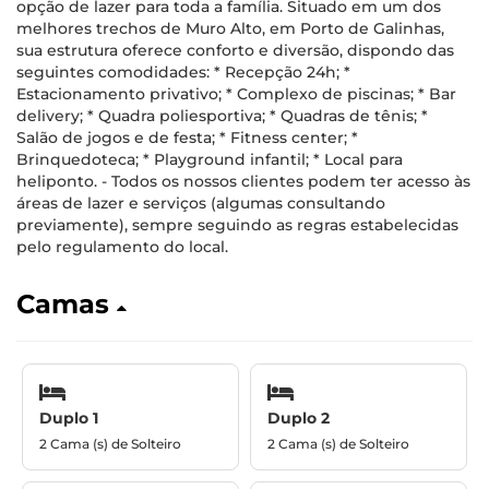
opção de lazer para toda a família. Situado em um dos
melhores trechos de Muro Alto, em Porto de Galinhas,
sua estrutura oferece conforto e diversão, dispondo das
seguintes comodidades: * Recepção 24h; *
Estacionamento privativo; * Complexo de piscinas; * Bar
delivery; * Quadra poliesportiva; * Quadras de tênis; *
Salão de jogos e de festa; * Fitness center; *
Brinquedoteca; * Playground infantil; * Local para
heliponto. - Todos os nossos clientes podem ter acesso às
áreas de lazer e serviços (algumas consultando
previamente), sempre seguindo as regras estabelecidas
pelo regulamento do local.
Camas
Duplo 1
Duplo 2
2 Cama (s) de Solteiro
2 Cama (s) de Solteiro