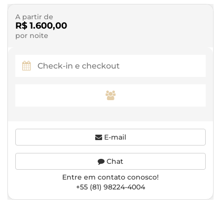
A partir de
R$ 1.600,00
por noite
E-mail
Chat
Entre em contato conosco!
+55 (81) 98224-4004