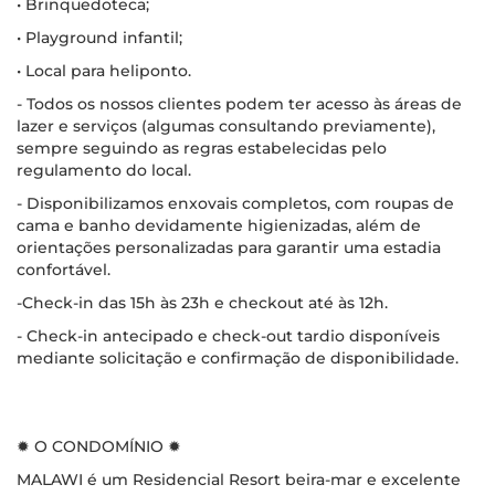
• Brinquedoteca;
• Playground infantil;
• Local para heliponto.
- Todos os nossos clientes podem ter acesso às áreas de
lazer e serviços (algumas consultando previamente),
sempre seguindo as regras estabelecidas pelo
regulamento do local.
- Disponibilizamos enxovais completos, com roupas de
cama e banho devidamente higienizadas, além de
orientações personalizadas para garantir uma estadia
confortável.
-Check-in das 15h às 23h e checkout até às 12h.
- Check-in antecipado e check-out tardio disponíveis
mediante solicitação e confirmação de disponibilidade.
✹ O CONDOMÍNIO ✹
MALAWI é um Residencial Resort beira-mar e excelente