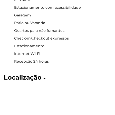
Estacionamento com acessibilidade
Garagem
Pátio ou Varanda
Quartos para não fumantes
Check-in/checkout expressos
Estacionamento
Internet Wi-Fi
Recepção 24 horas
Localização