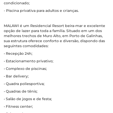
condicionado;
- Piscina privativa para adultos e crianças.
MALAWI é um Residencial Resort beira-mar e excelente
opção de lazer para toda a família. Situado em um dos
melhores trechos de Muro Alto, em Porto de Galinhas,
sua estrutura oferece conforto e diversão, dispondo das
seguintes comodidades:
• Recepção 24h;
• Estacionamento privativo;
• Complexo de piscinas;
• Bar delivery;
• Quadra poliesportiva;
• Quadras de tênis;
• Salão de jogos e de festa;
• Fitness center;