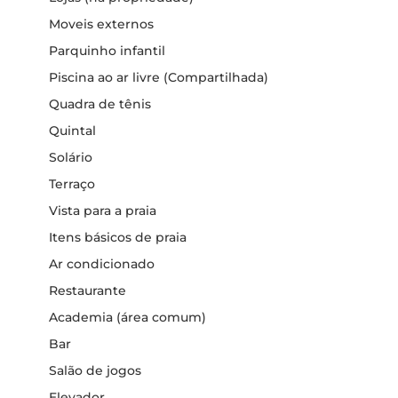
Moveis externos
Parquinho infantil
Piscina ao ar livre (Compartilhada)
Quadra de tênis
Quintal
Solário
Terraço
Vista para a praia
Itens básicos de praia
Ar condicionado
Restaurante
Academia (área comum)
Bar
Salão de jogos
Elevador