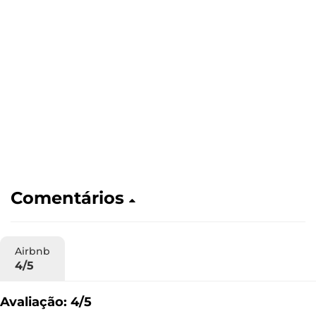
Comentários
Airbnb
4/5
Avaliação: 4/5