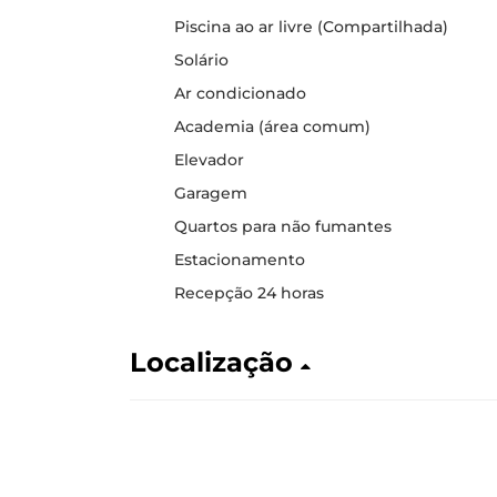
Piscina ao ar livre (Compartilhada)
Solário
Ar condicionado
Academia (área comum)
Elevador
Garagem
Quartos para não fumantes
Estacionamento
Recepção 24 horas
Localização