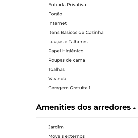
Entrada Privativa
Fogão
Internet
Itens Básicos de Cozinha
Louças e Talheres
Papel Higiênico
Roupas de cama
Toalhas
Varanda
Garagem Gratuita 1
Amenities dos arredores
Jardim
Moveis externos