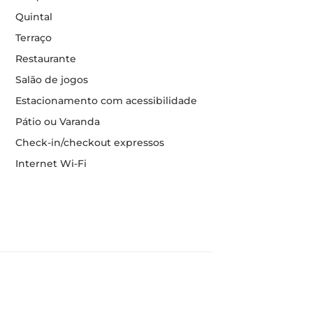
Quintal
Terraço
Restaurante
Salão de jogos
Estacionamento com acessibilidade
Pátio ou Varanda
Check-in/checkout expressos
Internet Wi-Fi