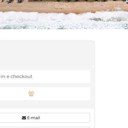
E-mail