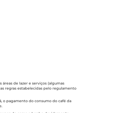
s áreas de lazer e serviços (algumas
as regras estabelecidas pelo regulamento
ã, o pagamento do consumo do café da
e.