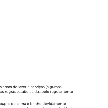
s áreas de lazer e serviços (algumas
as regras estabelecidas pelo regulamento
 roupas de cama e banho devidamente