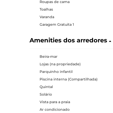
Roupas de cama
Toalhas
Varanda
Garagem Gratuita 1
Amenities dos arredores
Beira-mar
Lojas (na propriedade)
Parquinho infantil
Piscina interna (Compartilhada)
Quintal
Solário
Vista para a praia
Ar condicionado