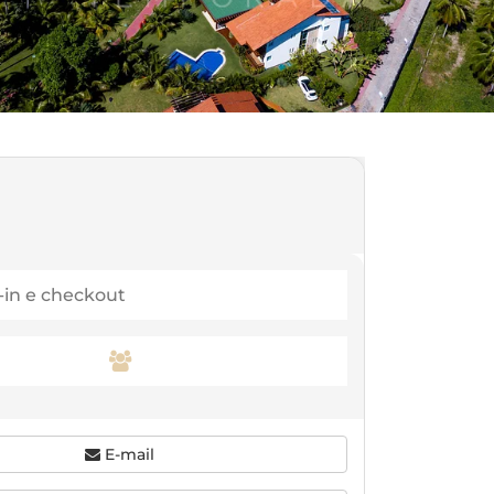
E-mail