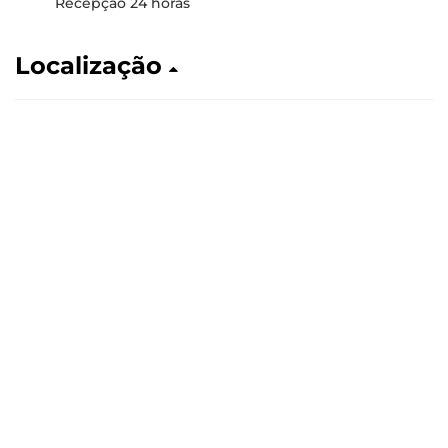
Recepção 24 horas
Localização