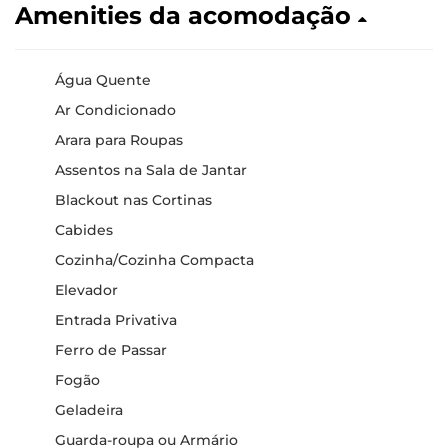
Amenities da acomodação
Água Quente
Ar Condicionado
Arara para Roupas
Assentos na Sala de Jantar
Blackout nas Cortinas
Cabides
Cozinha/Cozinha Compacta
Elevador
Entrada Privativa
Ferro de Passar
Fogão
Geladeira
Guarda-roupa ou Armário