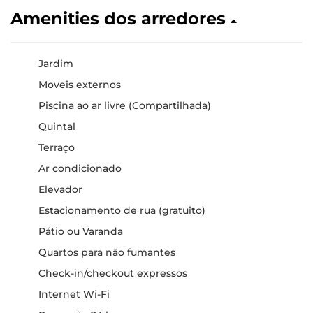
Amenities dos arredores
Jardim
Moveis externos
Piscina ao ar livre (Compartilhada)
Quintal
Terraço
Ar condicionado
Elevador
Estacionamento de rua (gratuito)
Pátio ou Varanda
Quartos para não fumantes
Check-in/checkout expressos
Internet Wi-Fi