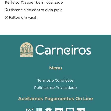
Perfeito 👏 super bem localizado
Distância do centro e da praia
Faltou um varal
Menu
Termos e Condições
Politicas de Privacidade
Aceitamos Pagamentos On Line