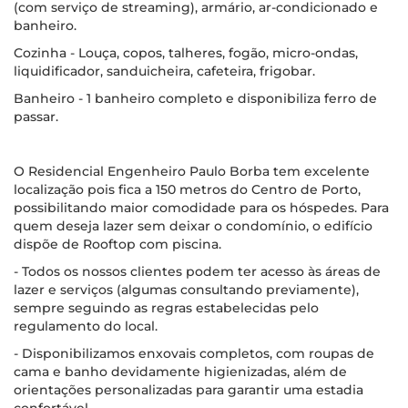
(com serviço de streaming), armário, ar-condicionado e
banheiro.
Cozinha - Louça, copos, talheres, fogão, micro-ondas,
liquidificador, sanduicheira, cafeteira, frigobar.
Banheiro - 1 banheiro completo e disponibiliza ferro de
passar.
O Residencial Engenheiro Paulo Borba tem excelente
localização pois fica a 150 metros do Centro de Porto,
possibilitando maior comodidade para os hóspedes. Para
quem deseja lazer sem deixar o condomínio, o edifício
dispõe de Rooftop com piscina.
- Todos os nossos clientes podem ter acesso às áreas de
lazer e serviços (algumas consultando previamente),
sempre seguindo as regras estabelecidas pelo
regulamento do local.
- Disponibilizamos enxovais completos, com roupas de
cama e banho devidamente higienizadas, além de
orientações personalizadas para garantir uma estadia