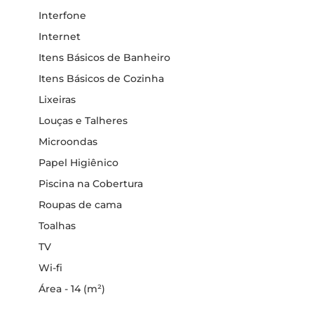
Interfone
Internet
Itens Básicos de Banheiro
Itens Básicos de Cozinha
Lixeiras
Louças e Talheres
Microondas
Papel Higiênico
Piscina na Cobertura
Roupas de cama
Toalhas
TV
Wi-fi
Área - 14 (m²)