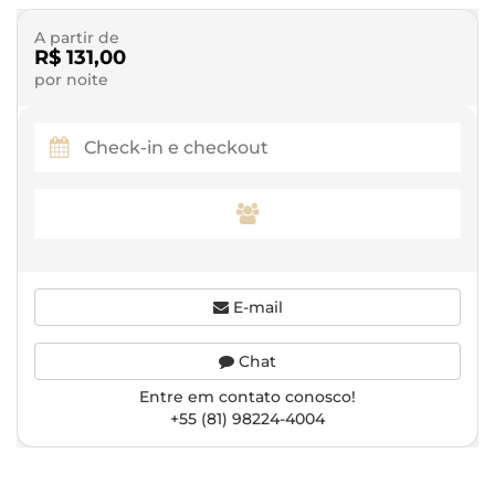
A partir de
R$ 131,00
por noite
E-mail
Chat
Entre em contato conosco!
+55 (81) 98224-4004