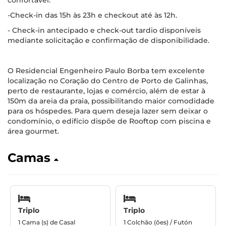
confortável.
-Check-in das 15h às 23h e checkout até às 12h.
- Check-in antecipado e check-out tardio disponíveis
mediante solicitação e confirmação de disponibilidade.
O Residencial Engenheiro Paulo Borba tem excelente
localização no Coração do Centro de Porto de Galinhas,
perto de restaurante, lojas e comércio, além de estar à
150m da areia da praia, possibilitando maior comodidade
para os hóspedes. Para quem deseja lazer sem deixar o
condomínio, o edifício dispõe de Rooftop com piscina e
área gourmet.
Camas
Triplo
Triplo
1 Cama (s) de Casal
1 Colchão (ões) / Futón