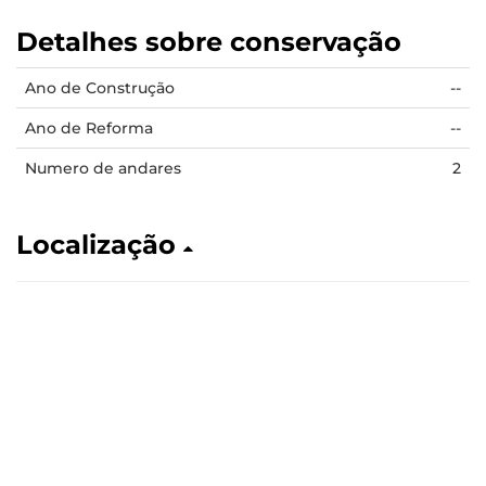
Detalhes sobre conservação
Ano de Construção
--
Ano de Reforma
--
Numero de andares
2
Localização