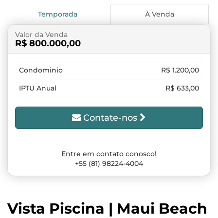
Temporada
À Venda
Valor da Venda
R$ 800.000,00
Condominio
R$ 1.200,00
IPTU Anual
R$ 633,00
Contate-nos
Entre em contato conosco!
+55 (81) 98224-4004
Vista Piscina | Maui Beach