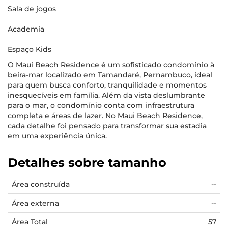
Sala de jogos
Academia
Espaço Kids
O Maui Beach Residence é um sofisticado condomínio à
beira-mar localizado em Tamandaré, Pernambuco, ideal
para quem busca conforto, tranquilidade e momentos
inesquecíveis em família. Além da vista deslumbrante
para o mar, o condomínio conta com infraestrutura
completa e áreas de lazer. No Maui Beach Residence,
cada detalhe foi pensado para transformar sua estadia
em uma experiência única.
Detalhes sobre tamanho
Área construída
--
Área externa
--
Área Total
57