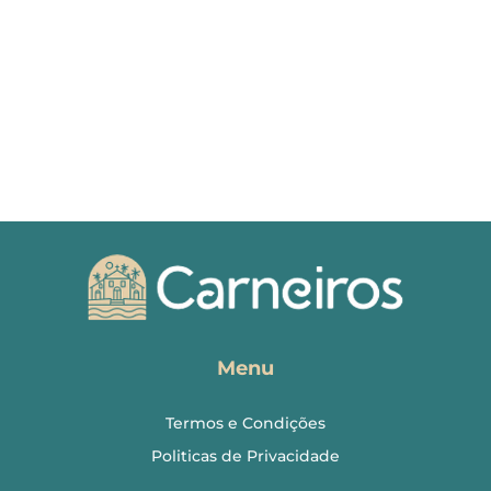
Menu
Termos e Condições
Politicas de Privacidade