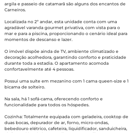
argila e passeio de catamarã são alguns dos encantos de
Carneiros.
Localizada no 2º andar, esta unidade conta com uma
agradável varanda gourmet privativa, com vista para o
mar e para a piscina, proporcionando o cenário ideal para
momentos de descanso e lazer.
O imóvel dispõe ainda de TV, ambiente climatizado e
decoração acolhedora, garantindo conforto e praticidade
durante toda a estadia. O apartamento acomoda
confortavelmente até 4 pessoas.
Possui uma suíte em mezanino com 1 cama queen-size e 1
bicama de solteiro.
Na sala, há 1 sofá-cama, oferecendo conforto e
funcionalidade para todos os hóspedes.
Cozinha: Totalmente equipada com geladeira, cooktop de
duas bocas, depurador de ar, forno, micro-ondas,
bebedouro elétrico, cafeteira, liquidificador, sanduicheira,