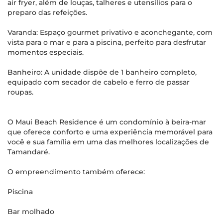
air fryer, além de louças, talheres e utensílios para o
preparo das refeições.
Varanda: Espaço gourmet privativo e aconchegante, com
vista para o mar e para a piscina, perfeito para desfrutar
momentos especiais.
Banheiro: A unidade dispõe de 1 banheiro completo,
equipado com secador de cabelo e ferro de passar
roupas.
O Maui Beach Residence é um condomínio à beira-mar
que oferece conforto e uma experiência memorável para
você e sua família em uma das melhores localizações de
Tamandaré.
O empreendimento também oferece:
Piscina
Bar molhado