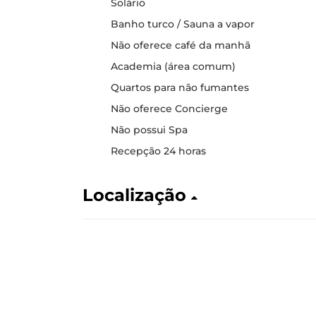
Solário
Banho turco / Sauna a vapor
Não oferece café da manhã
Academia (área comum)
Quartos para não fumantes
Não oferece Concierge
Não possui Spa
Recepção 24 horas
Localização