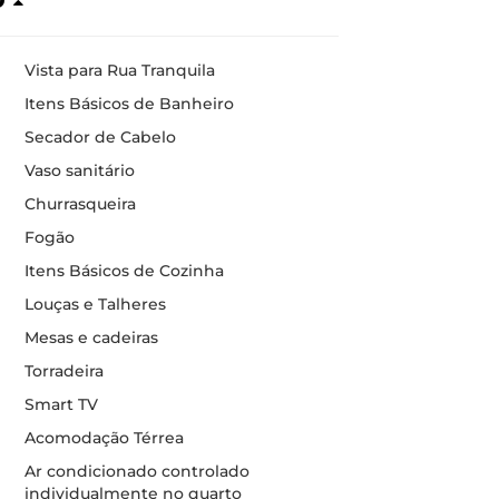
Vista para Rua Tranquila
Itens Básicos de Banheiro
Secador de Cabelo
Vaso sanitário
Churrasqueira
Fogão
Itens Básicos de Cozinha
Louças e Talheres
Mesas e cadeiras
Torradeira
Smart TV
Acomodação Térrea
Ar condicionado controlado
individualmente no quarto