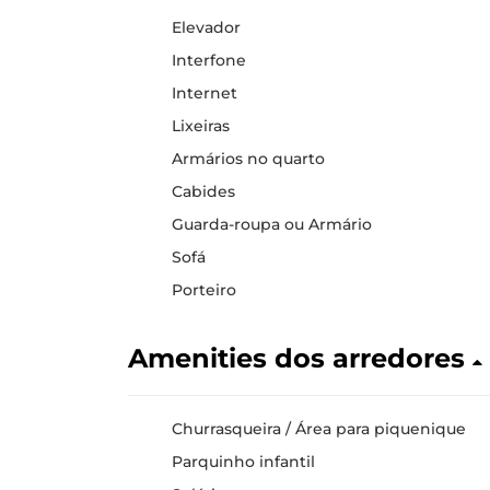
Elevador
Interfone
Internet
Lixeiras
Armários no quarto
Cabides
Guarda-roupa ou Armário
Sofá
Porteiro
Amenities dos arredores
Churrasqueira / Área para piquenique
Parquinho infantil