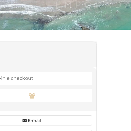
E-mail