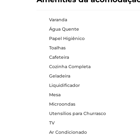
Varanda
Água Quente
Papel Higiênico
Toalhas
Cafeteira
Cozinha Completa
Geladeira
Liquidificador
Mesa
Microondas
Utensílios para Churrasco
TV
Ar Condicionado