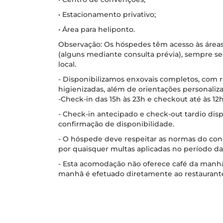
• Estacionamento privativo;
• Área para heliponto.
Observação: Os hóspedes têm acesso às áreas
(alguns mediante consulta prévia), sempre 
local.
- Disponibilizamos enxovais completos, com
higienizadas, além de orientações personaliza
-Check-in das 15h às 23h e checkout até às 12h
- Check-in antecipado e check-out tardio disp
confirmação de disponibilidade.
- O hóspede deve respeitar as normas do co
por quaisquer multas aplicadas no período da
- Esta acomodação não oferece café da manh
manhã é efetuado diretamente ao restaurant