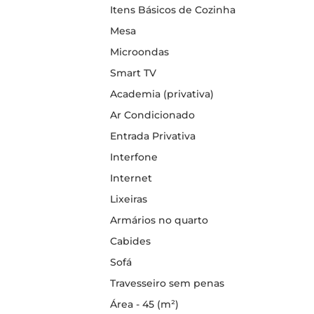
Itens Básicos de Cozinha
Mesa
Microondas
Smart TV
Academia (privativa)
Ar Condicionado
Entrada Privativa
Interfone
Internet
Lixeiras
Armários no quarto
Cabides
Sofá
Travesseiro sem penas
Área - 45 (m²)