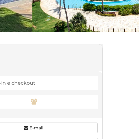
E-mail