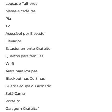
Louças e Talheres
Mesas e cadeiras
Pia
TV
Acessível por Elevador
Elevador
Estacionamento Gratuito
Quartos para famílias
Wi-fi
Arara para Roupas
Blackout nas Cortinas
Guarda-roupa ou Armário
Sofá-Cama
Porteiro
Garagem Gratuita 1