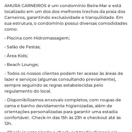
AMURA CARNEIROS é um condomínio Beira-Mar e está
localizado em um dos dos melhores trechos da praia dos
Carneiros, garantindo exclusividade e tranquilidade. Em
sua estrutura, o condomínio possui diversas comodidades
como:
• Piscina com Hidromassagem;
• Salão de Festas;
• Área Kids;
• Beach Lounge;
- Todos os nossos clientes podem ter acesso às áreas de
lazer e serviços (algumas consultando previamente),
sempre seguindo as regras estabelecidas pelo
regulamento do local.
- Disponibilizamos enxovais completos, com roupas de
cama e banho devidamente higienizadas, além de
orientações personalizadas para garantir uma estadia
confortável. -Check-in das 15h às 23h e checkout até às
12h.