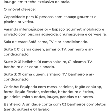
lounge em trecho exclusivo da praia.
O imóvel oferece:
Capacidade para 10 pessoas com espaço gourmet e
piscina privativa.
Varanda inferior/superior – Espaço gourmet mobiliado e
privado com piscina aquecida, churrasqueira e cervejeira.
Sala de estar: Sofá-cama, TV e ar-condicionado.
Suíte 1: 01 cama queen, armário, TV, banheiro e ar-
condicionado.
Suíte 2: 01 beliche, 01 cama solteiro, 01 bicama, TV,
banheiro e ar-condicionado.
Suíte 3: 01 cama queen, armário, TV, banheiro e ar-
condicionado.
Cozinha: Equipada com mesa, cadeiras, fogão cooktop,
forno, liquidificador, cafeteira, bebedouro elétrico,
geladeira, micro-ondas, louças, panelas e talheres.
Banheiro: A unidade conta com 03 banheiros completos
(sendo suítes) e 01 lavabo.