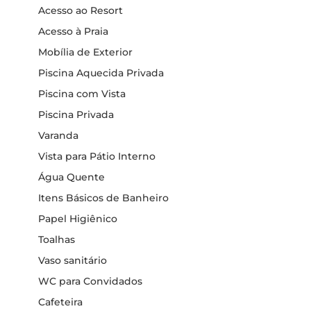
Acesso ao Resort
Acesso à Praia
Mobília de Exterior
Piscina Aquecida Privada
Piscina com Vista
Piscina Privada
Varanda
Vista para Pátio Interno
Água Quente
Itens Básicos de Banheiro
Papel Higiênico
Toalhas
Vaso sanitário
WC para Convidados
Cafeteira