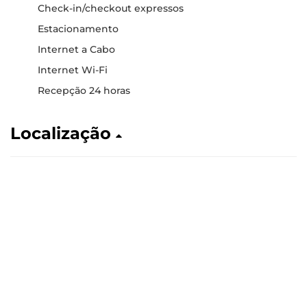
Check-in/checkout expressos
Estacionamento
Internet a Cabo
Internet Wi-Fi
Recepção 24 horas
Localização