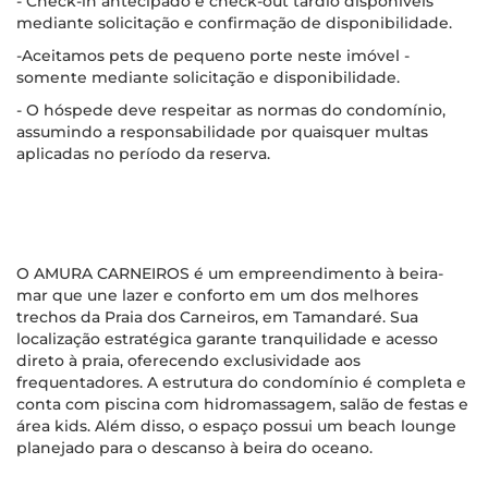
- Check-in antecipado e check-out tardio disponíveis
mediante solicitação e confirmação de disponibilidade.
-Aceitamos pets de pequeno porte neste imóvel -
somente mediante solicitação e disponibilidade.
- O hóspede deve respeitar as normas do condomínio,
assumindo a responsabilidade por quaisquer multas
aplicadas no período da reserva.
O AMURA CARNEIROS é um empreendimento à beira-
mar que une lazer e conforto em um dos melhores
trechos da Praia dos Carneiros, em Tamandaré. Sua
localização estratégica garante tranquilidade e acesso
direto à praia, oferecendo exclusividade aos
frequentadores. A estrutura do condomínio é completa e
conta com piscina com hidromassagem, salão de festas e
área kids. Além disso, o espaço possui um beach lounge
planejado para o descanso à beira do oceano.