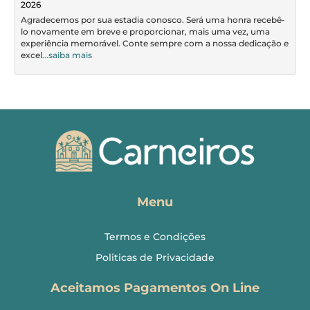
2026
Agradecemos por sua estadia conosco. Será uma honra recebê-
lo novamente em breve e proporcionar, mais uma vez, uma
experiência memorável. Conte sempre com a nossa dedicação e
excel
...saiba mais
Menu
Termos e Condições
Politicas de Privacidade
Aceitamos Pagamentos On Line