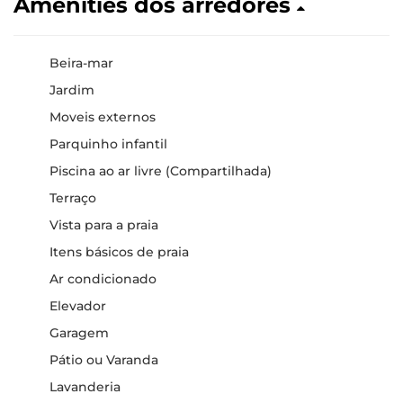
Amenities dos arredores
Beira-mar
Jardim
Moveis externos
Parquinho infantil
Piscina ao ar livre (Compartilhada)
Terraço
Vista para a praia
Itens básicos de praia
Ar condicionado
Elevador
Garagem
Pátio ou Varanda
Lavanderia