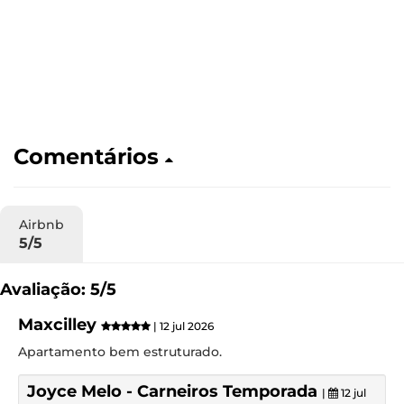
Comentários
Airbnb
5/5
Avaliação: 5/5
Maxcilley
| 12 jul 2026
Apartamento bem estruturado.
Joyce Melo - Carneiros Temporada
|
12 jul