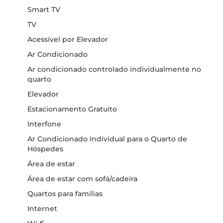
Smart TV
TV
Acessível por Elevador
Ar Condicionado
Ar condicionado controlado individualmente no
quarto
Elevador
Estacionamento Gratuito
Interfone
Ar Condicionado Individual para o Quarto de
Hóspedes
Área de estar
Área de estar com sofá/cadeira
Quartos para famílias
Internet