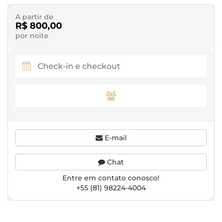
A partir de
R$ 800,00
por noite
E-mail
Chat
Entre em contato conosco!
+55 (81) 98224-4004