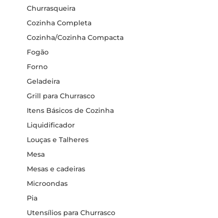
Churrasqueira
Cozinha Completa
Cozinha/Cozinha Compacta
Fogão
Forno
Geladeira
Grill para Churrasco
Itens Básicos de Cozinha
Liquidificador
Louças e Talheres
Mesa
Mesas e cadeiras
Microondas
Pia
Utensílios para Churrasco