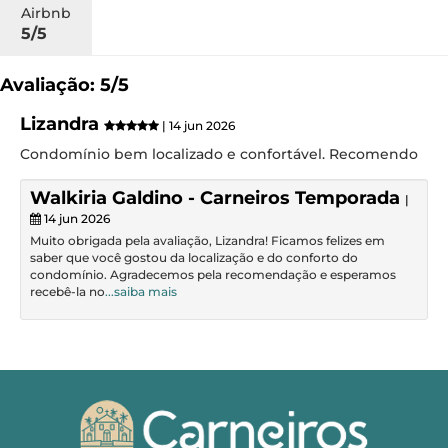
Airbnb
5/5
Avaliação: 5/5
Lizandra
| 14 jun 2026
Condomínio bem localizado e confortável. Recomendo
Walkiria Galdino - Carneiros Temporada
|
14 jun 2026
Muito obrigada pela avaliação, Lizandra! Ficamos felizes em
saber que você gostou da localização e do conforto do
condomínio. Agradecemos pela recomendação e esperamos
recebê-la no
...saiba mais