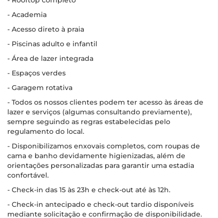
- Rooftop completo
- Academia
- Acesso direto à praia
- Piscinas adulto e infantil
- Área de lazer integrada
- Espaços verdes
- Garagem rotativa
- Todos os nossos clientes podem ter acesso às áreas de
lazer e serviços (algumas consultando previamente),
sempre seguindo as regras estabelecidas pelo
regulamento do local.
- Disponibilizamos enxovais completos, com roupas de
cama e banho devidamente higienizadas, além de
orientações personalizadas para garantir uma estadia
confortável.
- Check-in das 15 às 23h e check-out até às 12h.
- Check-in antecipado e check-out tardio disponíveis
mediante solicitação e confirmação de disponibilidade.