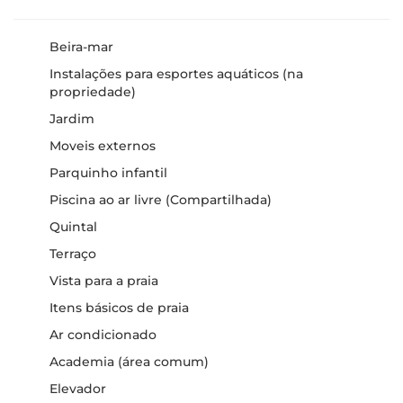
Beira-mar
Instalações para esportes aquáticos (na
propriedade)
Jardim
Moveis externos
Parquinho infantil
Piscina ao ar livre (Compartilhada)
Quintal
Terraço
Vista para a praia
Itens básicos de praia
Ar condicionado
Academia (área comum)
Elevador