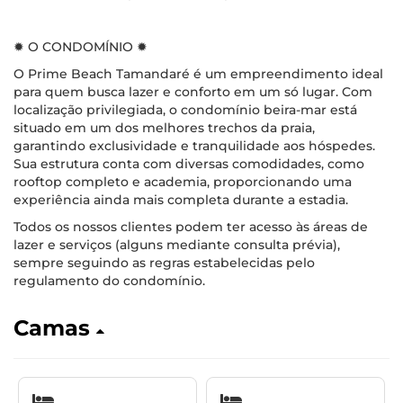
✹ O CONDOMÍNIO ✹
O Prime Beach Tamandaré é um empreendimento ideal
para quem busca lazer e conforto em um só lugar. Com
localização privilegiada, o condomínio beira-mar está
situado em um dos melhores trechos da praia,
garantindo exclusividade e tranquilidade aos hóspedes.
Sua estrutura conta com diversas comodidades, como
rooftop completo e academia, proporcionando uma
experiência ainda mais completa durante a estadia.
Todos os nossos clientes podem ter acesso às áreas de
lazer e serviços (alguns mediante consulta prévia),
sempre seguindo as regras estabelecidas pelo
regulamento do condomínio.
Camas