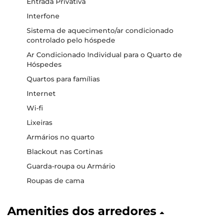
Entrada Privativa
Interfone
Sistema de aquecimento/ar condicionado
controlado pelo hóspede
Ar Condicionado Individual para o Quarto de
Hóspedes
Quartos para famílias
Internet
Wi-fi
Lixeiras
Armários no quarto
Blackout nas Cortinas
Guarda-roupa ou Armário
Roupas de cama
Amenities dos arredores