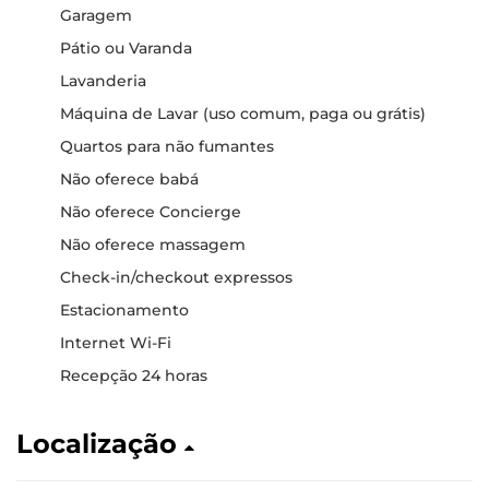
Garagem
Pátio ou Varanda
Lavanderia
Máquina de Lavar (uso comum, paga ou grátis)
Quartos para não fumantes
Não oferece babá
Não oferece Concierge
Não oferece massagem
Check-in/checkout expressos
Estacionamento
Internet Wi-Fi
Recepção 24 horas
Localização