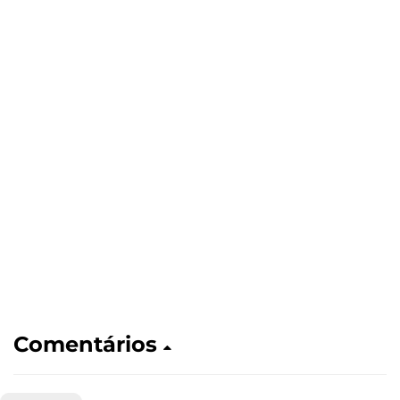
Comentários