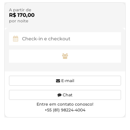
A partir de
R$ 170,00
por noite
E-mail
Chat
Entre em contato conosco!
+55 (81) 98224-4004