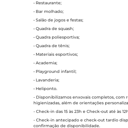
• Restaurante;
• Bar molhado;
• Salão de jogos e festas;
• Quadra de squash;
• Quadra poliesportiva;
• Quadra de tênis;
• Materiais esportivos;
• Academia;
• Playground infantil;
• Lavanderia;
• Heliponto.
- Disponibilizamos enxovais completos, com
higienizadas, além de orientações personaliza
- Check-in das 15 às 23h e Check-out até às 12h
- Check-in antecipado e check-out tardio disp
confirmação de disponibilidade.