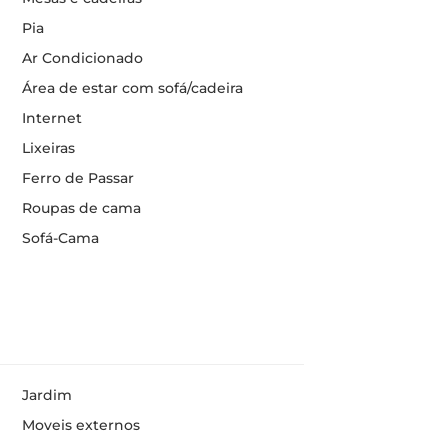
Pia
Ar Condicionado
Área de estar com sofá/cadeira
Internet
Lixeiras
Ferro de Passar
Roupas de cama
Sofá-Cama
Jardim
Moveis externos