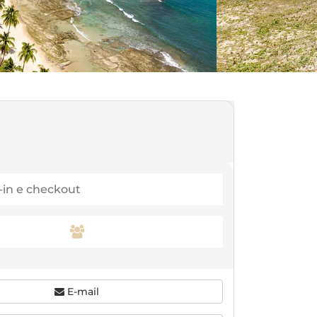
E-mail