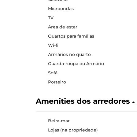
Microondas
TV
Área de estar
Quartos para famílias
Wi-fi
Armários no quarto
Guarda-roupa ou Armário
Sofá
Porteiro
Amenities dos arredores
Beira-mar
Lojas (na propriedade)