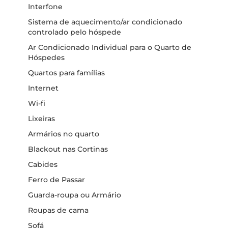
Interfone
Sistema de aquecimento/ar condicionado
controlado pelo hóspede
Ar Condicionado Individual para o Quarto de
Hóspedes
Quartos para famílias
Internet
Wi-fi
Lixeiras
Armários no quarto
Blackout nas Cortinas
Cabides
Ferro de Passar
Guarda-roupa ou Armário
Roupas de cama
Sofá