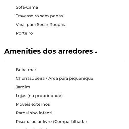
Sofá-Cama
Travesseiro sem penas
Varal para Secar Roupas
Porteiro
Amenities dos arredores
Beira-mar
Churrasqueira / Área para piquenique
Jardim
Lojas (na propriedade)
Moveis externos
Parquinho infantil
Piscina ao ar livre (Compartilhada)