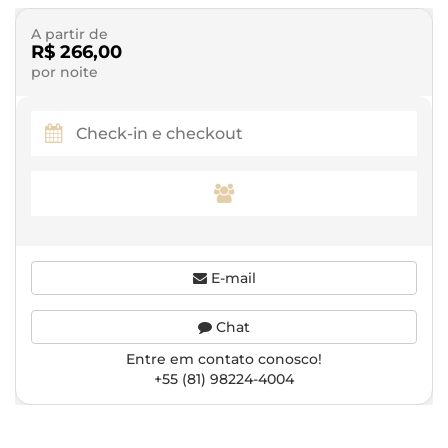
A partir de
R$ 266,00
por noite
E-mail
Chat
Entre em contato conosco!
+55 (81) 98224-4004