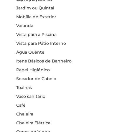
Jardim ou Quintal
Mobília de Exterior
Varanda
Vista para a Piscina
Vista para Pátio Interno
Água Quente
Itens Básicos de Banheiro
Papel Higiênico
Secador de Cabelo
Toalhas
Vaso sanitário
Café
Chaleira
Chaleira Elétrica
Copos de Vinho