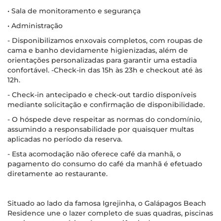
• Sala de monitoramento e segurança
• Administração
- Disponibilizamos enxovais completos, com roupas de
cama e banho devidamente higienizadas, além de
orientações personalizadas para garantir uma estadia
confortável. -Check-in das 15h às 23h e checkout até às
12h.
- Check-in antecipado e check-out tardio disponíveis
mediante solicitação e confirmação de disponibilidade.
- O hóspede deve respeitar as normas do condomínio,
assumindo a responsabilidade por quaisquer multas
aplicadas no período da reserva.
- Esta acomodação não oferece café da manhã, o
pagamento do consumo do café da manhã é efetuado
diretamente ao restaurante.
Situado ao lado da famosa Igrejinha, o Galápagos Beach
Residence une o lazer completo de suas quadras, piscinas