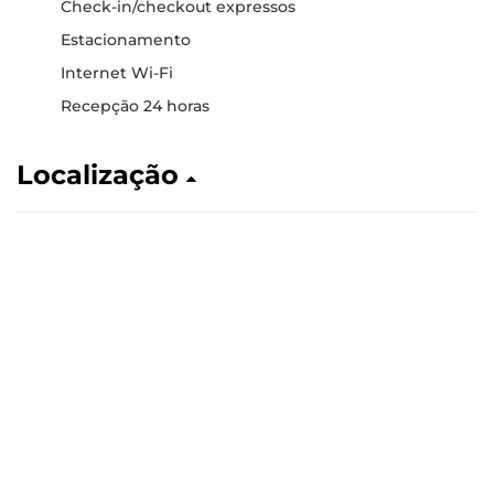
Check-in/checkout expressos
Estacionamento
Internet Wi-Fi
Recepção 24 horas
Localização