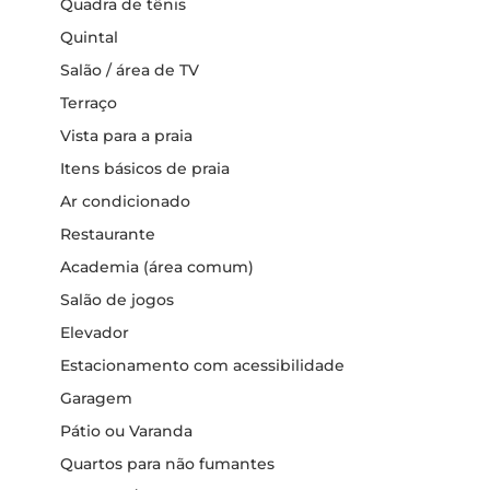
Quadra de tênis
Quintal
Salão / área de TV
Terraço
Vista para a praia
Itens básicos de praia
Ar condicionado
Restaurante
Academia (área comum)
Salão de jogos
Elevador
Estacionamento com acessibilidade
Garagem
Pátio ou Varanda
Quartos para não fumantes