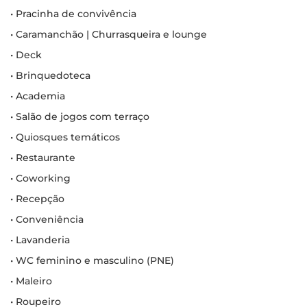
• Pracinha de convivência
• Caramanchão | Churrasqueira e lounge
• Deck
• Brinquedoteca
• Academia
• Salão de jogos com terraço
• Quiosques temáticos
• Restaurante
• Coworking
• Recepção
• Conveniência
• Lavanderia
• WC feminino e masculino (PNE)
• Maleiro
• Roupeiro