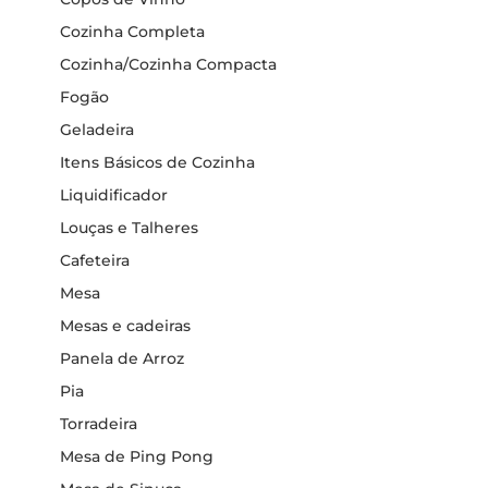
Cozinha Completa
Cozinha/Cozinha Compacta
Fogão
Geladeira
Itens Básicos de Cozinha
Liquidificador
Louças e Talheres
Cafeteira
Mesa
Mesas e cadeiras
Panela de Arroz
Pia
Torradeira
Mesa de Ping Pong