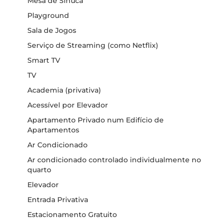
Mesa de Sinuca
Playground
Sala de Jogos
Serviço de Streaming (como Netflix)
Smart TV
TV
Academia (privativa)
Acessível por Elevador
Apartamento Privado num Edifício de
Apartamentos
Ar Condicionado
Ar condicionado controlado individualmente no
quarto
Elevador
Entrada Privativa
Estacionamento Gratuito