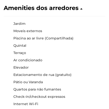
Amenities dos arredores
Jardim
Moveis externos
Piscina ao ar livre (Compartilhada)
Quintal
Terraço
Ar condicionado
Elevador
Estacionamento de rua (gratuito)
Pátio ou Varanda
Quartos para não fumantes
Check-in/checkout expressos
Internet Wi-Fi