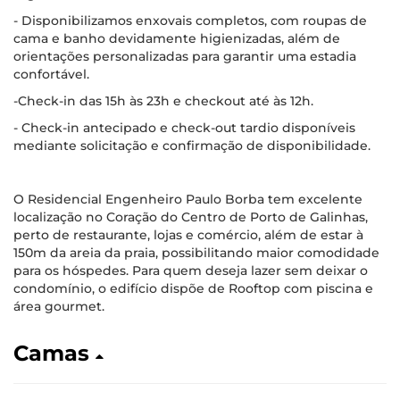
- Disponibilizamos enxovais completos, com roupas de
cama e banho devidamente higienizadas, além de
orientações personalizadas para garantir uma estadia
confortável.
-Check-in das 15h às 23h e checkout até às 12h.
- Check-in antecipado e check-out tardio disponíveis
mediante solicitação e confirmação de disponibilidade.
O Residencial Engenheiro Paulo Borba tem excelente
localização no Coração do Centro de Porto de Galinhas,
perto de restaurante, lojas e comércio, além de estar à
150m da areia da praia, possibilitando maior comodidade
para os hóspedes. Para quem deseja lazer sem deixar o
condomínio, o edifício dispõe de Rooftop com piscina e
área gourmet.
Camas