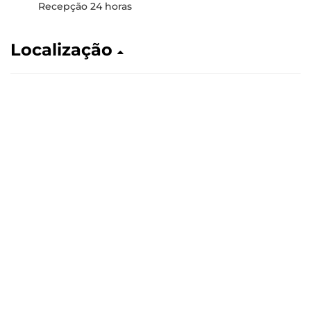
Recepção 24 horas
Localização