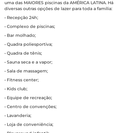
uma das MAIORES piscinas da AMÉRICA LATINA. Há
diversas outras opções de lazer para toda a família:
• Recepção 24h;
• Complexo de piscinas;
• Bar molhado;
• Quadra poliesportiva;
• Quadra de tênis;
• Sauna seca e a vapor;
• Sala de massagem;
• Fitness center;
• Kids club;
• Equipe de recreação;
• Centro de convenções;
• Lavanderia;
• Loja de conveniência;