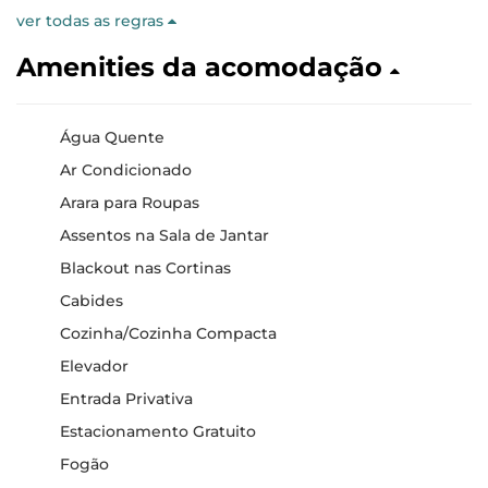
ver todas as regras
Amenities da acomodação
Água Quente
Ar Condicionado
Arara para Roupas
Assentos na Sala de Jantar
Blackout nas Cortinas
Cabides
Cozinha/Cozinha Compacta
Elevador
Entrada Privativa
Estacionamento Gratuito
Fogão