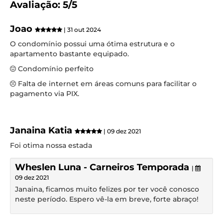
Avaliação: 5/5
Joao
| 31 out 2024
O condomínio possui uma ótima estrutura e o
apartamento bastante equipado.
Condomínio perfeito
Falta de internet em áreas comuns para facilitar o
pagamento via PIX.
Janaina Katia
| 09 dez 2021
Foi otima nossa estada
Wheslen Luna - Carneiros Temporada
|
09 dez 2021
Janaina, ficamos muito felizes por ter você conosco
neste período. Espero vê-la em breve, forte abraço!