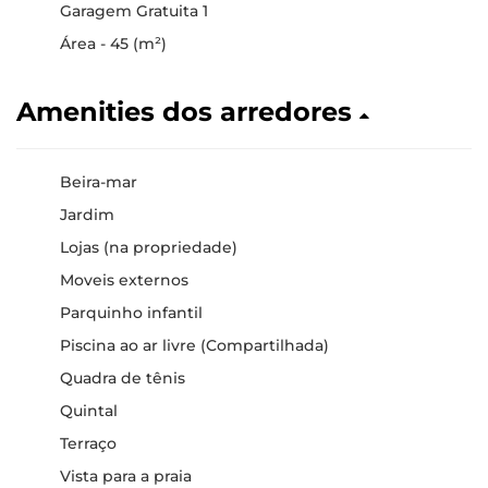
Garagem Gratuita 1
Área - 45 (m²)
Amenities dos arredores
Beira-mar
Jardim
Lojas (na propriedade)
Moveis externos
Parquinho infantil
Piscina ao ar livre (Compartilhada)
Quadra de tênis
Quintal
Terraço
Vista para a praia