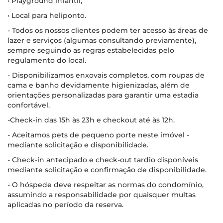
• Playground infantil;
• Local para heliponto.
- Todos os nossos clientes podem ter acesso às áreas de
lazer e serviços (algumas consultando previamente),
sempre seguindo as regras estabelecidas pelo
regulamento do local.
- Disponibilizamos enxovais completos, com roupas de
cama e banho devidamente higienizadas, além de
orientações personalizadas para garantir uma estadia
confortável.
-Check-in das 15h às 23h e checkout até às 12h.
- Aceitamos pets de pequeno porte neste imóvel -
mediante solicitação e disponibilidade.
- Check-in antecipado e check-out tardio disponíveis
mediante solicitação e confirmação de disponibilidade.
- O hóspede deve respeitar as normas do condomínio,
assumindo a responsabilidade por quaisquer multas
aplicadas no período da reserva.