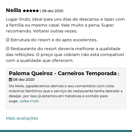
Neilla
| 08 dez 2020
Lugar lindo, ideal para uns dias de descanso e lazer com
a família ou mesmo casal. Vale muito a pena. Super
recomendo. Voltarei outras vezes.
Estrutura do resort e do apto excelentes.
Restaurante do resort deveria melhorar a qualidade
das refeições. O preço que cobram não está compatível
com a qualidade que oferecem.
Paloma Queiroz - Carneiros Temporada
|
08 dez 2020
Sra Neila, agradecemos demais o seu comentário com nota
máxima! Sentimos que o serviço do restaurante tenha deixado a
desejar, por isso já estamos em tratativas e contato para
suge
...saiba mais
Mais avaliações