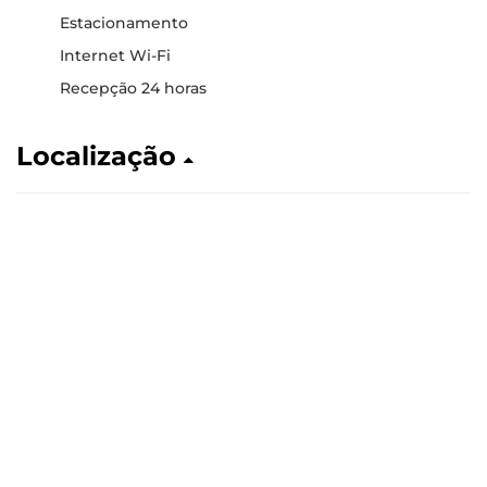
Estacionamento
Internet Wi-Fi
Recepção 24 horas
Localização