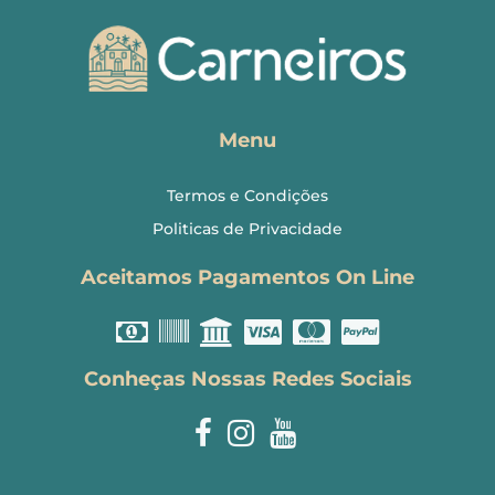
Menu
Termos e Condições
Politicas de Privacidade
Aceitamos Pagamentos On Line
Conheças Nossas Redes Sociais