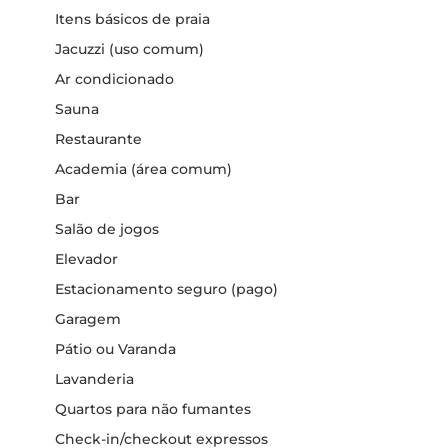
Itens básicos de praia
Jacuzzi (uso comum)
Ar condicionado
Sauna
Restaurante
Academia (área comum)
Bar
Salão de jogos
Elevador
Estacionamento seguro (pago)
Garagem
Pátio ou Varanda
Lavanderia
Quartos para não fumantes
Check-in/checkout expressos