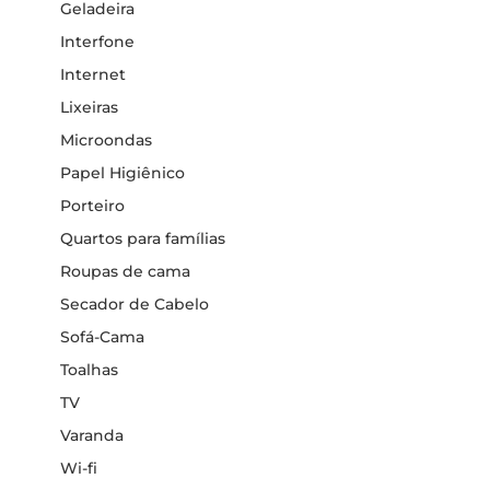
Geladeira
Interfone
Internet
Lixeiras
Microondas
Papel Higiênico
Porteiro
Quartos para famílias
Roupas de cama
Secador de Cabelo
Sofá-Cama
Toalhas
TV
Varanda
Wi-fi