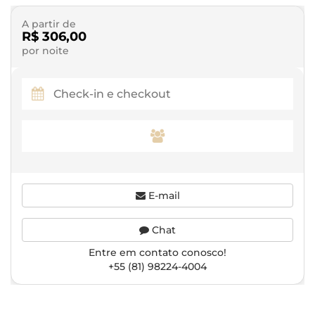
A partir de
R$ 306,00
por noite
E-mail
Chat
Entre em contato conosco!
+55 (81) 98224-4004