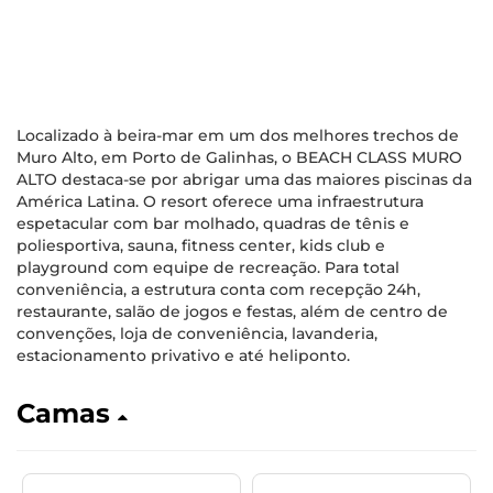
Localizado à beira-mar em um dos melhores trechos de
Muro Alto, em Porto de Galinhas, o BEACH CLASS MURO
ALTO destaca-se por abrigar uma das maiores piscinas da
América Latina. O resort oferece uma infraestrutura
espetacular com bar molhado, quadras de tênis e
poliesportiva, sauna, fitness center, kids club e
playground com equipe de recreação. Para total
conveniência, a estrutura conta com recepção 24h,
restaurante, salão de jogos e festas, além de centro de
convenções, loja de conveniência, lavanderia,
estacionamento privativo e até heliponto.
Camas