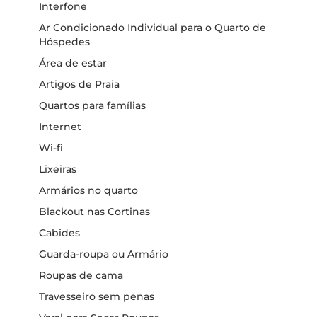
Interfone
Ar Condicionado Individual para o Quarto de
Hóspedes
Área de estar
Artigos de Praia
Quartos para famílias
Internet
Wi-fi
Lixeiras
Armários no quarto
Blackout nas Cortinas
Cabides
Guarda-roupa ou Armário
Roupas de cama
Travesseiro sem penas