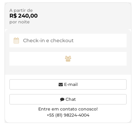
A partir de
R$ 240,00
por noite
E-mail
Chat
Entre em contato conosco!
+55 (81) 98224-4004