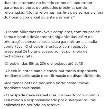
durante a semana no horário comercial podem ter
barulhos de obras de unidades próximas sendo
reformadas. Não há reformas nos finais de semana e fora
do horário comercial durante a semana.*
- Disponibilizamos enxovais completos, com roupas de
cama e banho devidamente higienizadas, além de
orientações personalizadas para garantir uma estadia
confortável. O check-in é prático, com recepção
presencial 24 horas e acesso ao flat por meio de
fechadura digital.
-Check-in das 15h às 23h e checkout até às 12h.
- Check-in antecipado e check-out tardio disponíveis
mediante solicitação e confirmação de disponibilidade.
-Aceitamos pets de pequeno porte neste imóvel -
mediante solicitação.
- O hóspede deve respeitar as normas do condomínio,
assumindo a responsabilidade por quaisquer multas
aplicadas no período da reserva.