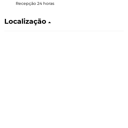
Recepção 24 horas
Localização