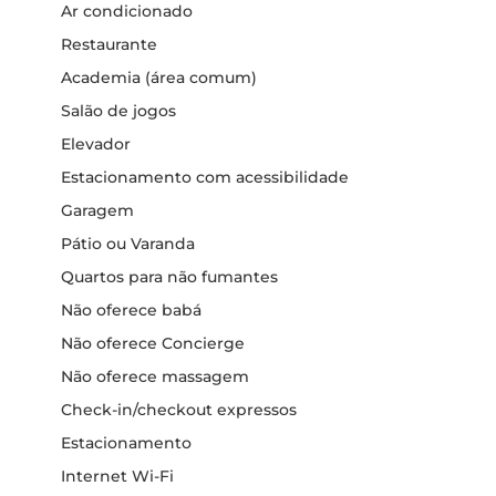
Ar condicionado
Restaurante
Academia (área comum)
Salão de jogos
Elevador
Estacionamento com acessibilidade
Garagem
Pátio ou Varanda
Quartos para não fumantes
Não oferece babá
Não oferece Concierge
Não oferece massagem
Check-in/checkout expressos
Estacionamento
Internet Wi-Fi