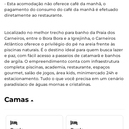
- Esta acomodação não oferece café da manhã, o
pagamento do consumo do café da manhã é efetuado
diretamente ao restaurante.
Localizado no melhor trecho para banho da Praia dos
Carneiros, entre o Bora Bora e a Igrejinha, o Carneiros
Atlântico oferece o privilégio do pé na areia frente às
piscinas naturais. É o destino ideal para quem busca lazer
e paz, com fácil acesso a passeios de catamarã e banhos
de argila. O empreendimento conta com infraestrutura
completa: piscinas, academia, restaurante, espaços
gourmet, salão de jogos, área kids, minimercado 24h e
estacionamento. Tudo o que você precisa em um cenário
paradisíaco de águas mornas e cristalinas.
Camas