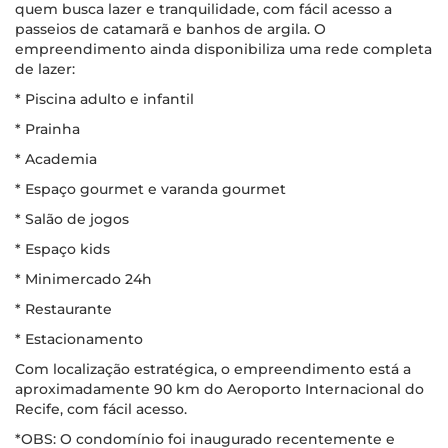
quem busca lazer e tranquilidade, com fácil acesso a
passeios de catamarã e banhos de argila. O
empreendimento ainda disponibiliza uma rede completa
de lazer:
* Piscina adulto e infantil
* Prainha
* Academia
* Espaço gourmet e varanda gourmet
* Salão de jogos
* Espaço kids
* Minimercado 24h
* Restaurante
* Estacionamento
Com localização estratégica, o empreendimento está a
aproximadamente 90 km do Aeroporto Internacional do
Recife, com fácil acesso.
*OBS: O condomínio foi inaugurado recentemente e