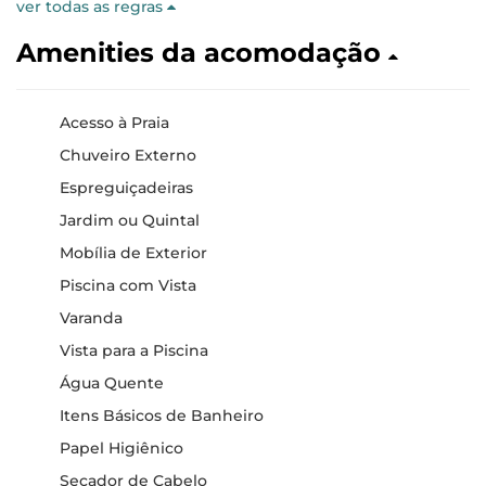
ver todas as regras
Amenities da acomodação
Acesso à Praia
Chuveiro Externo
Espreguiçadeiras
Jardim ou Quintal
Mobília de Exterior
Piscina com Vista
Varanda
Vista para a Piscina
Água Quente
Itens Básicos de Banheiro
Papel Higiênico
Secador de Cabelo