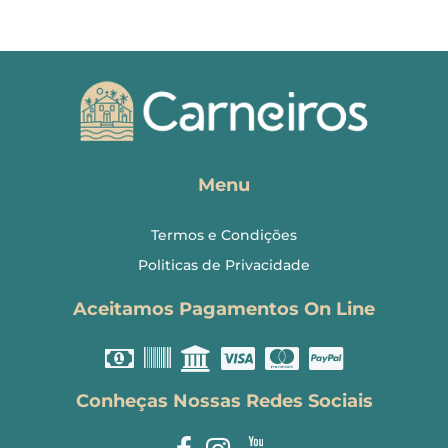
Menu
Termos e Condições
Politicas de Privacidade
Aceitamos Pagamentos On Line
Conheças Nossas Redes Sociais