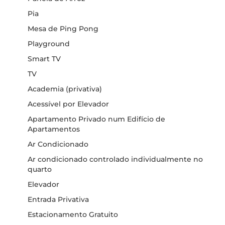
Pia
Mesa de Ping Pong
Playground
Smart TV
TV
Academia (privativa)
Acessível por Elevador
Apartamento Privado num Edifício de
Apartamentos
Ar Condicionado
Ar condicionado controlado individualmente no
quarto
Elevador
Entrada Privativa
Estacionamento Gratuito