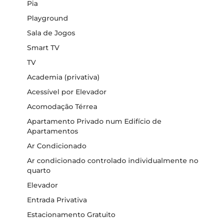
Pia
Playground
Sala de Jogos
Smart TV
TV
Academia (privativa)
Acessível por Elevador
Acomodação Térrea
Apartamento Privado num Edifício de
Apartamentos
Ar Condicionado
Ar condicionado controlado individualmente no
quarto
Elevador
Entrada Privativa
Estacionamento Gratuito