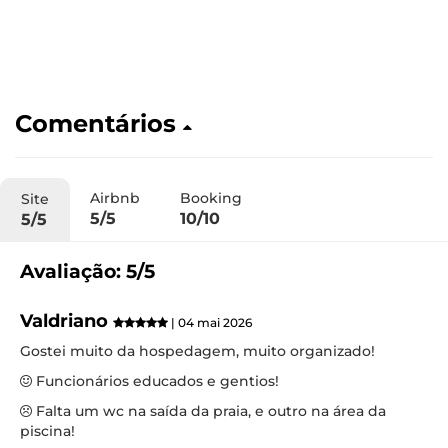
Comentários
Airbnb
Booking
Site
5/5
10/10
5/5
Avaliação: 5/5
Valdriano
| 04 mai 2026
Gostei muito da hospedagem, muito organizado!
Funcionários educados e gentios!
Falta um wc na saída da praia, e outro na área da
piscina!