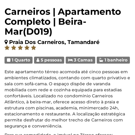
Carneiros | Apartamento
Completo | Beira-
Mar(D019)
Praia Dos Carneiros, Tamandaré
1 Quarto
5 pessoas
3 Camas
1 banheiro
Este apartamento térreo acomoda até cinco pessoas em
ambientes climatizados, contando com quarto privativo e
sala com sofá-cama. O espaço dispõe de varanda
mobiliada com rede e cozinha equipada para estadias
confortáveis. Localizado no condomínio Carneiros
Atlântico, à beira-mar, oferece acesso direto à praia e
estrutura com piscinas, academia, minimercado 24h,
estacionamento e restaurante. A localização estratégica
permite desfrutar do melhor trecho de Carneiros com
segurança e conveniência.