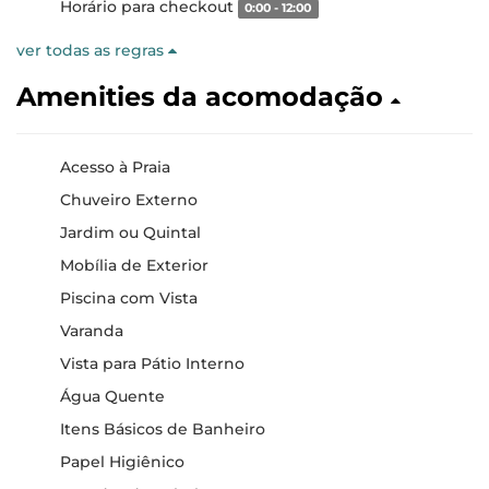
Horário para checkout
0:00 - 12:00
ver todas as regras
Amenities da acomodação
Acesso à Praia
Chuveiro Externo
Jardim ou Quintal
Mobília de Exterior
Piscina com Vista
Varanda
Vista para Pátio Interno
Água Quente
Itens Básicos de Banheiro
Papel Higiênico