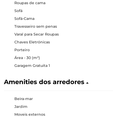
Roupas de cama
Sofá
Sofá-Cama
Travesseiro sem penas
Varal para Secar Roupas
Chaves Eletrónicas
Porteiro
Área - 30 (m²)
Garagem Gratuita 1
Amenities dos arredores
Beira-mar
Jardim
Moveis externos