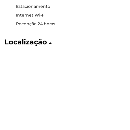
Estacionamento
Internet Wi-Fi
Recepção 24 horas
Localização