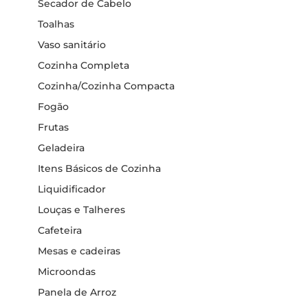
Secador de Cabelo
Toalhas
Vaso sanitário
Cozinha Completa
Cozinha/Cozinha Compacta
Fogão
Frutas
Geladeira
Itens Básicos de Cozinha
Liquidificador
Louças e Talheres
Cafeteira
Mesas e cadeiras
Microondas
Panela de Arroz