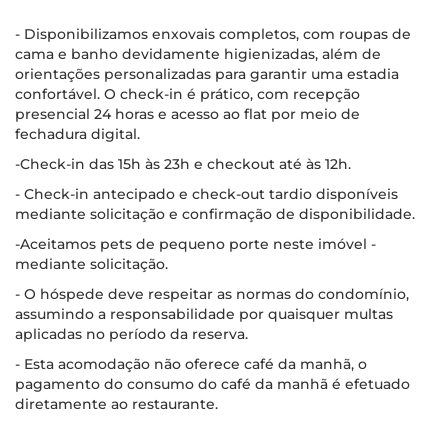
- Disponibilizamos enxovais completos, com roupas de
cama e banho devidamente higienizadas, além de
orientações personalizadas para garantir uma estadia
confortável. O check-in é prático, com recepção
presencial 24 horas e acesso ao flat por meio de
fechadura digital.
-Check-in das 15h às 23h e checkout até às 12h.
- Check-in antecipado e check-out tardio disponíveis
mediante solicitação e confirmação de disponibilidade.
-Aceitamos pets de pequeno porte neste imóvel -
mediante solicitação.
- O hóspede deve respeitar as normas do condomínio,
assumindo a responsabilidade por quaisquer multas
aplicadas no período da reserva.
- Esta acomodação não oferece café da manhã, o
pagamento do consumo do café da manhã é efetuado
diretamente ao restaurante.