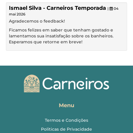
Ismael Silva - Carneiros Temporada
|
04
mai 2026
Agradecemos o feedback!
Ficamos felizes em saber que tenham gostado e
lamentamos sua insatisfação sobre os banheiros.
Esperamos que retorne em breve!
Menu
Termos e Condições
Politicas de Privacidade