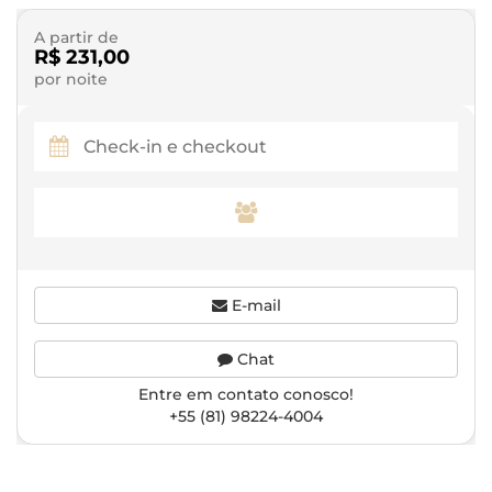
A partir de
R$ 231,00
por noite
E-mail
Chat
Entre em contato conosco!
+55 (81) 98224-4004