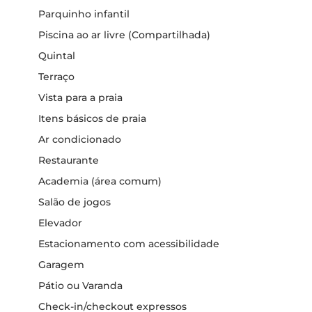
Parquinho infantil
Piscina ao ar livre (Compartilhada)
Quintal
Terraço
Vista para a praia
Itens básicos de praia
Ar condicionado
Restaurante
Academia (área comum)
Salão de jogos
Elevador
Estacionamento com acessibilidade
Garagem
Pátio ou Varanda
Check-in/checkout expressos