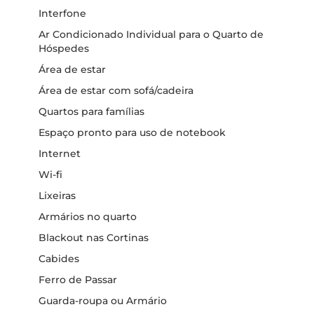
Interfone
Ar Condicionado Individual para o Quarto de
Hóspedes
Área de estar
Área de estar com sofá/cadeira
Quartos para famílias
Espaço pronto para uso de notebook
Internet
Wi-fi
Lixeiras
Armários no quarto
Blackout nas Cortinas
Cabides
Ferro de Passar
Guarda-roupa ou Armário