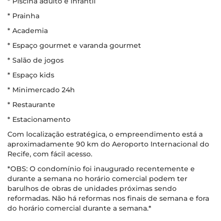
* Piscina adulto e infantil
* Prainha
* Academia
* Espaço gourmet e varanda gourmet
* Salão de jogos
* Espaço kids
* Minimercado 24h
* Restaurante
* Estacionamento
Com localização estratégica, o empreendimento está a
aproximadamente 90 km do Aeroporto Internacional do
Recife, com fácil acesso.
*OBS: O condomínio foi inaugurado recentemente e
durante a semana no horário comercial podem ter
barulhos de obras de unidades próximas sendo
reformadas. Não há reformas nos finais de semana e fora
do horário comercial durante a semana.*