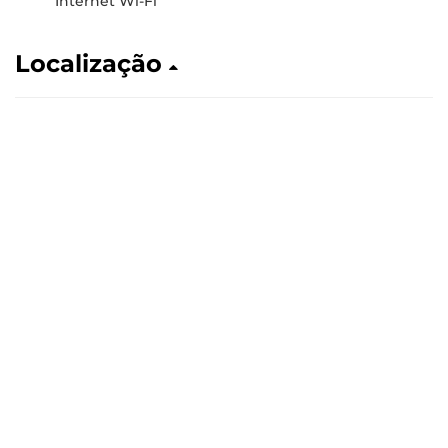
Internet Wi-Fi
Localização