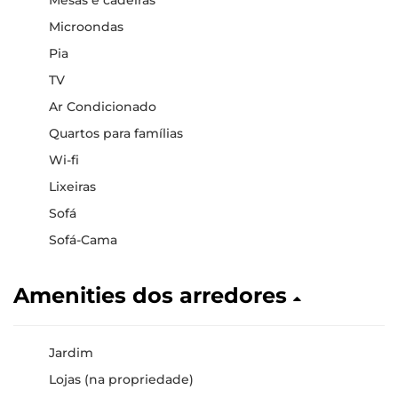
Microondas
Pia
TV
Ar Condicionado
Quartos para famílias
Wi-fi
Lixeiras
Sofá
Sofá-Cama
Amenities dos arredores
Jardim
Lojas (na propriedade)