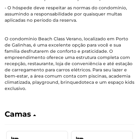
- O hóspede deve respeitar as normas do condomínio,
assumindo a responsabilidade por quaisquer multas
aplicadas no período da reserva.
O condomínio Beach Class Verano, localizado em Porto
de Galinhas, é uma excelente opção para você e sua
família desfrutarem de conforto e praticidade. O
empreendimento oferece uma estrutura completa com
recepção, restaurante, loja de conveniência e até estação
de carregamento para carros elétricos. Para seu lazer e
bem-estar, a área comum conta com piscinas, academia
climatizada, playground, brinquedoteca e um espaço kids
exclusivo.
Camas