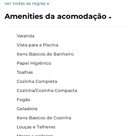
ver todas as regras
Amenities da acomodação
Varanda
Vista para a Piscina
Itens Básicos de Banheiro
Papel Higiênico
Toalhas
Cozinha Completa
Cozinha/Cozinha Compacta
Fogão
Geladeira
Itens Básicos de Cozinha
Louças e Talheres
Mesas e cadeiras