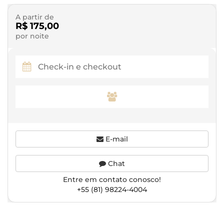
A partir de
R$ 175,00
por noite
E-mail
Chat
Entre em contato conosco!
+55 (81) 98224-4004