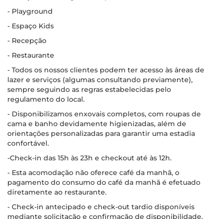
- Playground
- Espaço Kids
- Recepção
- Restaurante
- Todos os nossos clientes podem ter acesso às áreas de
lazer e serviços (algumas consultando previamente),
sempre seguindo as regras estabelecidas pelo
regulamento do local.
- Disponibilizamos enxovais completos, com roupas de
cama e banho devidamente higienizadas, além de
orientações personalizadas para garantir uma estadia
confortável.
-Check-in das 15h às 23h e checkout até às 12h.
- Esta acomodação não oferece café da manhã, o
pagamento do consumo do café da manhã é efetuado
diretamente ao restaurante.
- Check-in antecipado e check-out tardio disponíveis
mediante solicitação e confirmação de disponibilidade.