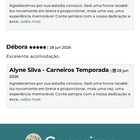
Agradecemos por sua estadia conosco. Será uma honra recebê-
los novamente em breve e proporcionar, mais uma vez, uma
experiência memorável. Conte sempre com a nossa dedicação e
exce
...saiba mais
Débora
| 28 jun 2026
Excelente acomodação.
Alyne Silva - Carneiros Temporada
|
28 jun
2026
Agradecemos por sua estadia conosco. Será uma honra recebê-
los novamente em breve e proporcionar, mais uma vez, uma
experiência memorável. Conte sempre com a nossa dedicação e
exce
...saiba mais