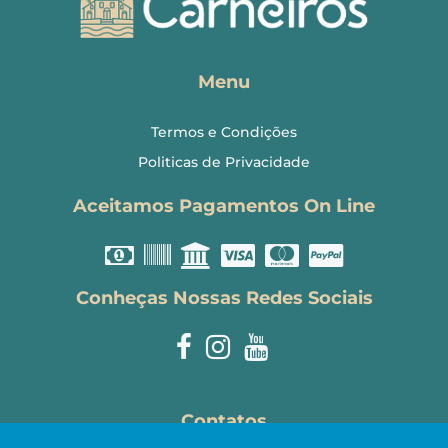
Menu
Termos e Condições
Politicas de Privacidade
Aceitamos Pagamentos On Line
Conheças Nossas Redes Sociais
Contatos