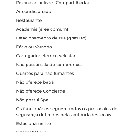
Piscina ao ar livre (Compartilhada)
Ar condicionado
Restaurante
Academia (área comum)
Estacionamento de rua (gratuito)
Pátio ou Varanda
Carregador elétrico veicular
Não possui sala de conferência
Quartos para não fumantes
Não oferece babá
Não oferece Concierge
Não possui Spa
Os funcionários seguem todos os protocolos de
segurança definidos pelas autoridades locais
Estacionamento