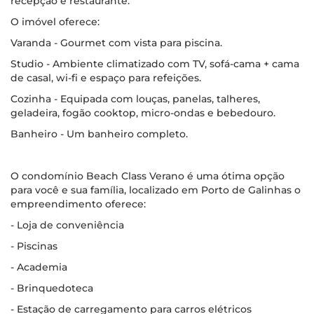
recepção e restaurante.
O imóvel oferece:
Varanda - Gourmet com vista para piscina.
Studio - Ambiente climatizado com TV, sofá-cama + cama
de casal, wi-fi e espaço para refeições.
Cozinha - Equipada com louças, panelas, talheres,
geladeira, fogão cooktop, micro-ondas e bebedouro.
Banheiro - Um banheiro completo.
O condomínio Beach Class Verano é uma ótima opção
para você e sua família, localizado em Porto de Galinhas o
empreendimento oferece:
- Loja de conveniência
- Piscinas
- Academia
- Brinquedoteca
- Estação de carregamento para carros elétricos