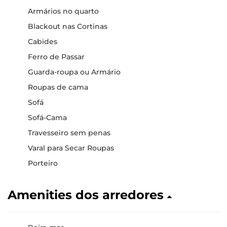
Armários no quarto
Blackout nas Cortinas
Cabides
Ferro de Passar
Guarda-roupa ou Armário
Roupas de cama
Sofá
Sofá-Cama
Travesseiro sem penas
Varal para Secar Roupas
Porteiro
Amenities dos arredores