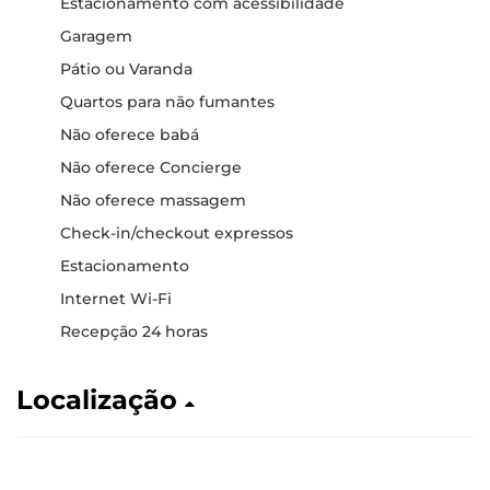
Estacionamento com acessibilidade
Garagem
Pátio ou Varanda
Quartos para não fumantes
Não oferece babá
Não oferece Concierge
Não oferece massagem
Check-in/checkout expressos
Estacionamento
Internet Wi-Fi
Recepção 24 horas
Localização