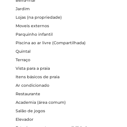
Beira-mar
Jardim
Lojas (na propriedade)
Moveis externos
Parquinho infantil
Piscina ao ar livre (Compartilhada)
Quintal
Terraço
Vista para a praia
Itens básicos de praia
Ar condicionado
Restaurante
Academia (área comum)
Salão de jogos
Elevador