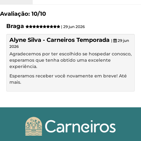
Avaliação: 10/10
Braga
| 29 jun 2026
Alyne Silva - Carneiros Temporada
|
29 jun
2026
Agradecemos por ter escolhido se hospedar conosco,
esperamos que tenha obtido uma excelente
experiência.
Esperamos receber você novamente em breve! Até
mais.