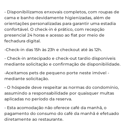
- Disponibilizamos enxovais completos, com roupas de
cama e banho devidamente higienizadas, além de
orientações personalizadas para garantir uma estadia
confortável. O check-in é prático, com recepção
presencial 24 horas e acesso ao flat por meio de
fechadura digital.
-Check-in das 15h às 23h e checkout até às 12h.
- Check-in antecipado e check-out tardio disponíveis
mediante solicitação e confirmação de disponibilidade.
-Aceitamos pets de pequeno porte neste imóvel -
mediante solicitação.
- O hóspede deve respeitar as normas do condomínio,
assumindo a responsabilidade por quaisquer multas
aplicadas no período da reserva.
- Esta acomodação não oferece café da manhã, o
pagamento do consumo do café da manhã é efetuado
diretamente ao restaurante.