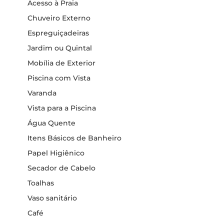
Acesso à Praia
Chuveiro Externo
Espreguiçadeiras
Jardim ou Quintal
Mobília de Exterior
Piscina com Vista
Varanda
Vista para a Piscina
Água Quente
Itens Básicos de Banheiro
Papel Higiênico
Secador de Cabelo
Toalhas
Vaso sanitário
Café