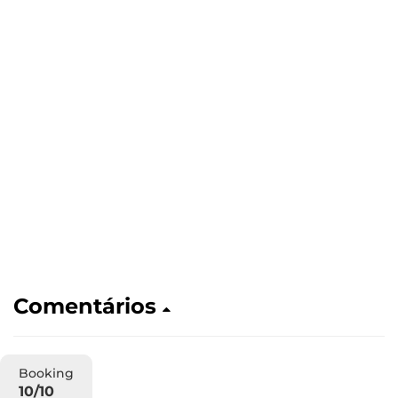
Comentários
Booking
10/10