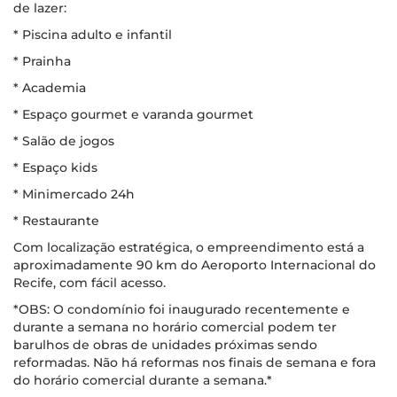
de lazer:
* Piscina adulto e infantil
* Prainha
* Academia
* Espaço gourmet e varanda gourmet
* Salão de jogos
* Espaço kids
* Minimercado 24h
* Restaurante
Com localização estratégica, o empreendimento está a
aproximadamente 90 km do Aeroporto Internacional do
Recife, com fácil acesso.
*OBS: O condomínio foi inaugurado recentemente e
durante a semana no horário comercial podem ter
barulhos de obras de unidades próximas sendo
reformadas. Não há reformas nos finais de semana e fora
do horário comercial durante a semana.*