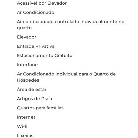
Acessível por Elevador
Ar Condicionado
Ar condicionado controlado individualmente no
quarto
Elevador
Entrada Privativa
Estacionamento Gratuito
Interfone
Ar Condicionado Individual para o Quarto de
Hóspedes
Área de estar
Artigos de Praia
Quartos para famílias
Internet
Wi-fi
Lixeiras