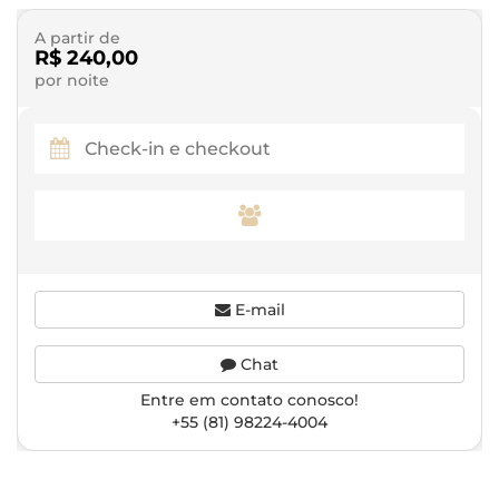
A partir de
R$ 240,00
por noite
E-mail
Chat
Entre em contato conosco!
+55 (81) 98224-4004