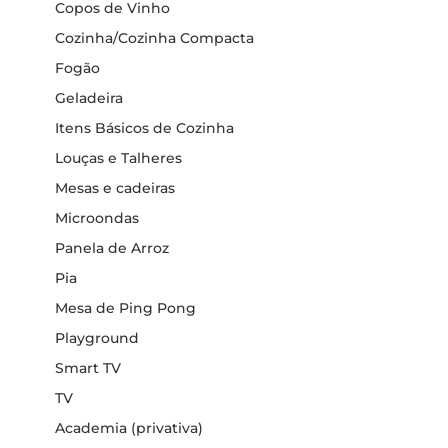
Copos de Vinho
Cozinha/Cozinha Compacta
Fogão
Geladeira
Itens Básicos de Cozinha
Louças e Talheres
Mesas e cadeiras
Microondas
Panela de Arroz
Pia
Mesa de Ping Pong
Playground
Smart TV
TV
Academia (privativa)