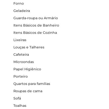
Forno
Geladeira
Guarda-roupa ou Armário
Itens Básicos de Banheiro
Itens Básicos de Cozinha
Lixeiras
Louças e Talheres
Cafeteira
Microondas
Papel Higiênico
Porteiro
Quartos para famílias
Roupas de cama
Sofá
Toalhas