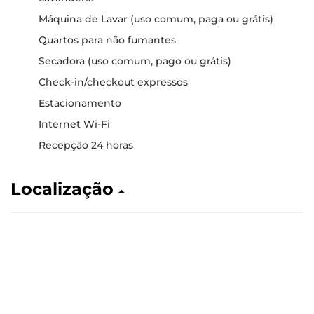
Máquina de Lavar (uso comum, paga ou grátis)
Quartos para não fumantes
Secadora (uso comum, pago ou grátis)
Check-in/checkout expressos
Estacionamento
Internet Wi-Fi
Recepção 24 horas
Localização