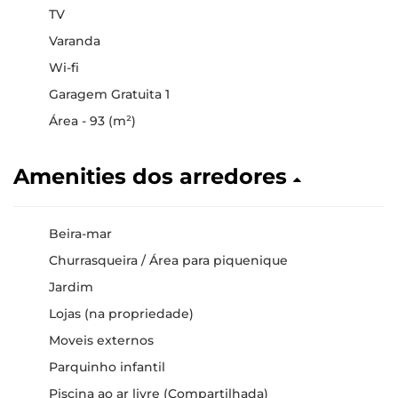
TV
Varanda
Wi-fi
Garagem Gratuita 1
Área - 93 (m²)
Amenities dos arredores
Beira-mar
Churrasqueira / Área para piquenique
Jardim
Lojas (na propriedade)
Moveis externos
Parquinho infantil
Piscina ao ar livre (Compartilhada)