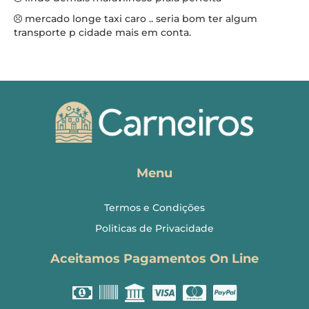
mercado longe taxi caro .. seria bom ter algum
transporte p cidade mais em conta.
Menu
Termos e Condições
Politicas de Privacidade
Aceitamos Pagamentos On Line