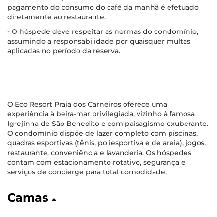
pagamento do consumo do café da manhã é efetuado
diretamente ao restaurante.
- O hóspede deve respeitar as normas do condomínio,
assumindo a responsabilidade por quaisquer multas
aplicadas no período da reserva.
O Eco Resort Praia dos Carneiros oferece uma
experiência à beira-mar privilegiada, vizinho à famosa
Igrejinha de São Benedito e com paisagismo exuberante.
O condomínio dispõe de lazer completo com piscinas,
quadras esportivas (tênis, poliesportiva e de areia), jogos,
restaurante, conveniência e lavanderia. Os hóspedes
contam com estacionamento rotativo, segurança e
serviços de concierge para total comodidade.
Camas