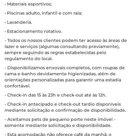
• Materiais esportivos;
• Piscinas adulto, infantil e com raia;
• Lavanderia.
• Estacionamento rotativo.
- Todos os nossos clientes podem ter acesso às áreas de
lazer e serviços (algumas consultando previamente),
sempre seguindo as regras estabelecidas pelo
regulamento do local.
- Disponibilizamos enxovais completos, com roupas de
cama e banho devidamente higienizadas, além de
orientações personalizadas para garantir uma estadia
confortável.
- Check-in das 15 às 23h e check-out até às 12h.
- Check-in antecipado e check-out tardio disponíveis
mediante solicitação e confirmação de disponibilidade.
- Aceitamos pets de pequeno porte neste imóvel -
somente mediante solicitação e disponibilidade.
- Esta acomodação não oferece café da manhã, o