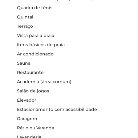
Quadra de tênis
Quintal
Terraço
Vista para a praia
Itens básicos de praia
Ar condicionado
Sauna
Restaurante
Academia (área comum)
Salão de jogos
Elevador
Estacionamento com acessibilidade
Garagem
Pátio ou Varanda
Lavanderia