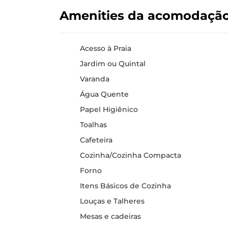
Amenities da acomodaçã
Acesso à Praia
Jardim ou Quintal
Varanda
Água Quente
Papel Higiênico
Toalhas
Cafeteira
Cozinha/Cozinha Compacta
Forno
Itens Básicos de Cozinha
Louças e Talheres
Mesas e cadeiras