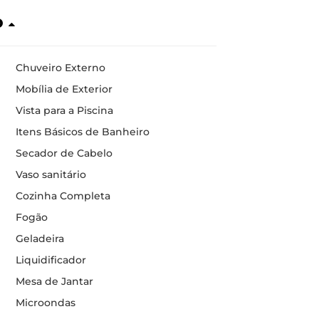
o
Chuveiro Externo
Mobília de Exterior
Vista para a Piscina
Itens Básicos de Banheiro
Secador de Cabelo
Vaso sanitário
Cozinha Completa
Fogão
Geladeira
Liquidificador
Mesa de Jantar
Microondas