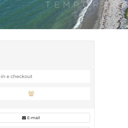
E-mail