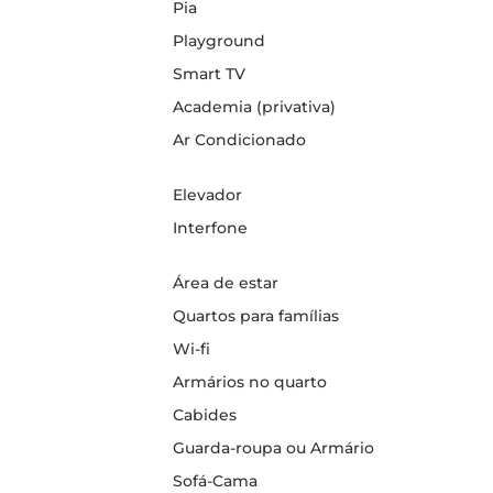
Pia
Playground
Smart TV
Academia (privativa)
Ar Condicionado
Elevador
Interfone
Área de estar
Quartos para famílias
Wi-fi
Armários no quarto
Cabides
Guarda-roupa ou Armário
Sofá-Cama