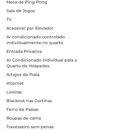
Mesa de Ping Pong
Sala de Jogos
TV
Acessível por Elevador
Ar condicionado controlado
individualmente no quarto
Entrada Privativa
Ar Condicionado Individual para o
Quarto de Hóspedes
Artigos de Praia
Internet
Lixeiras
Blackout nas Cortinas
Ferro de Passar
Roupas de cama
Travesseiro sem penas