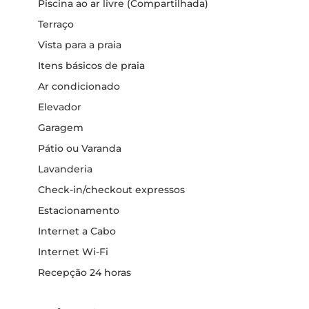
Piscina ao ar livre (Compartilhada)
Terraço
Vista para a praia
Itens básicos de praia
Ar condicionado
Elevador
Garagem
Pátio ou Varanda
Lavanderia
Check-in/checkout expressos
Estacionamento
Internet a Cabo
Internet Wi-Fi
Recepção 24 horas