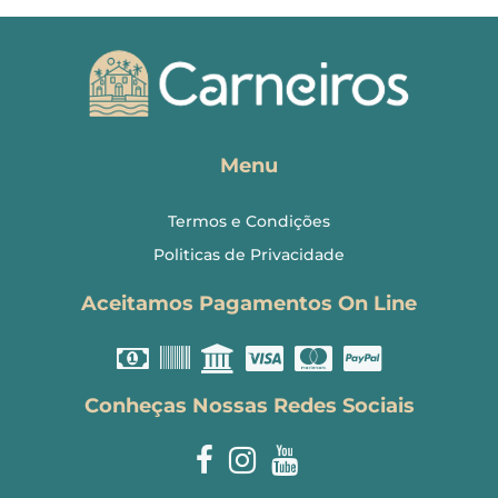
Menu
Termos e Condições
Politicas de Privacidade
Aceitamos Pagamentos On Line
Conheças Nossas Redes Sociais