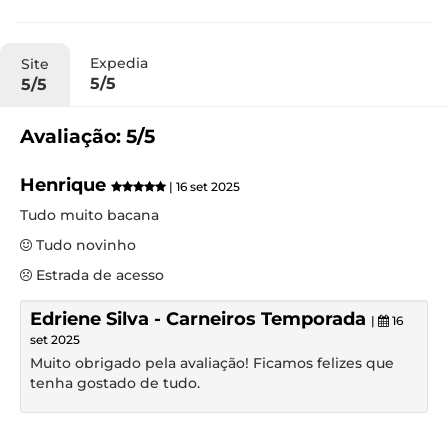
Expedia
Site
5/5
5/5
Avaliação: 5/5
Henrique
| 16 set 2025
Tudo muito bacana
Tudo novinho
Estrada de acesso
Edriene Silva - Carneiros Temporada
|
16
set 2025
Muito obrigado pela avaliação! Ficamos felizes que
tenha gostado de tudo.