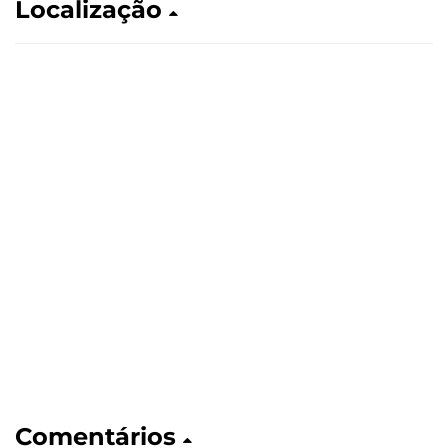
Localização
Comentários