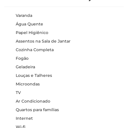
Varanda
Água Quente
Papel Higiênico
Assentos na Sala de Jantar
Cozinha Completa
Fogão
Geladeira
Louças e Talheres
Microondas
TV
Ar Condicionado
Quartos para famílias
Internet
Wi-fi