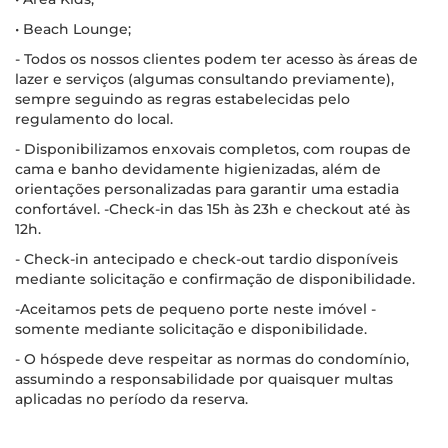
• Beach Lounge;
- Todos os nossos clientes podem ter acesso às áreas de
lazer e serviços (algumas consultando previamente),
sempre seguindo as regras estabelecidas pelo
regulamento do local.
- Disponibilizamos enxovais completos, com roupas de
cama e banho devidamente higienizadas, além de
orientações personalizadas para garantir uma estadia
confortável. -Check-in das 15h às 23h e checkout até às
12h.
- Check-in antecipado e check-out tardio disponíveis
mediante solicitação e confirmação de disponibilidade.
-Aceitamos pets de pequeno porte neste imóvel -
somente mediante solicitação e disponibilidade.
- O hóspede deve respeitar as normas do condomínio,
assumindo a responsabilidade por quaisquer multas
aplicadas no período da reserva.