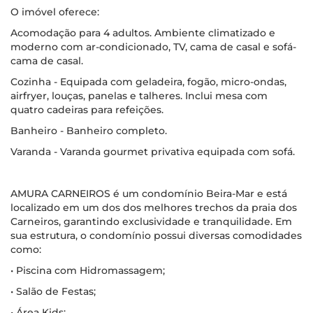
O imóvel oferece:
Acomodação para 4 adultos. Ambiente climatizado e
moderno com ar-condicionado, TV, cama de casal e sofá-
cama de casal.
Cozinha - Equipada com geladeira, fogão, micro-ondas,
airfryer, louças, panelas e talheres. Inclui mesa com
quatro cadeiras para refeições.
Banheiro - Banheiro completo.
Varanda - Varanda gourmet privativa equipada com sofá.
AMURA CARNEIROS é um condomínio Beira-Mar e está
localizado em um dos dos melhores trechos da praia dos
Carneiros, garantindo exclusividade e tranquilidade. Em
sua estrutura, o condomínio possui diversas comodidades
como:
• Piscina com Hidromassagem;
• Salão de Festas;
• Área Kids;