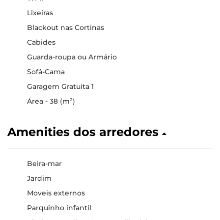
Lixeiras
Blackout nas Cortinas
Cabides
Guarda-roupa ou Armário
Sofá-Cama
Garagem Gratuita 1
Área - 38 (m²)
Amenities dos arredores
Beira-mar
Jardim
Moveis externos
Parquinho infantil