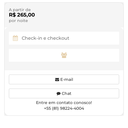
A partir de
R$ 265,00
por noite
E-mail
Chat
Entre em contato conosco!
+55 (81) 98224-4004