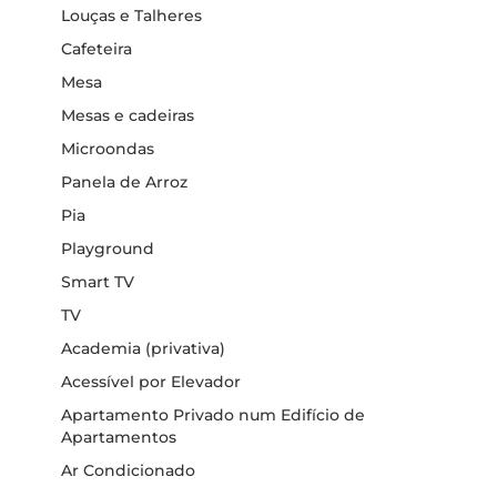
Louças e Talheres
Cafeteira
Mesa
Mesas e cadeiras
Microondas
Panela de Arroz
Pia
Playground
Smart TV
TV
Academia (privativa)
Acessível por Elevador
Apartamento Privado num Edifício de
Apartamentos
Ar Condicionado