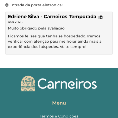
Entrada da porta eletronica!
Edriene Silva - Carneiros Temporada
|
11
mai 2026
Muito obrigado pela avaliação!
Ficamos felizes que tenha se hospedado. Iremos
verificar com atenção para melhorar ainda mais a
experiência dos hóspedes. Volte sempre!
Menu
Termos e Condições