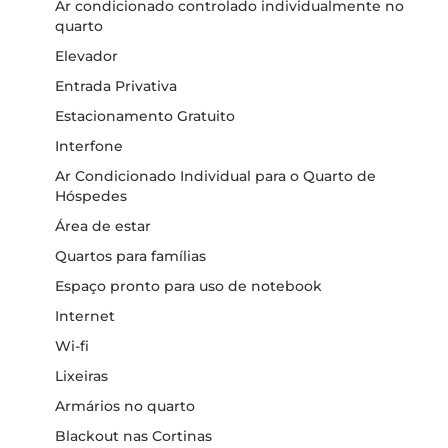
Ar condicionado controlado individualmente no
quarto
Elevador
Entrada Privativa
Estacionamento Gratuito
Interfone
Ar Condicionado Individual para o Quarto de
Hóspedes
Área de estar
Quartos para famílias
Espaço pronto para uso de notebook
Internet
Wi-fi
Lixeiras
Armários no quarto
Blackout nas Cortinas