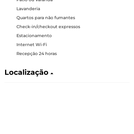
Lavanderia
Quartos para não fumantes
Check-in/checkout expressos
Estacionamento
Internet Wi-Fi
Recepção 24 horas
Localização