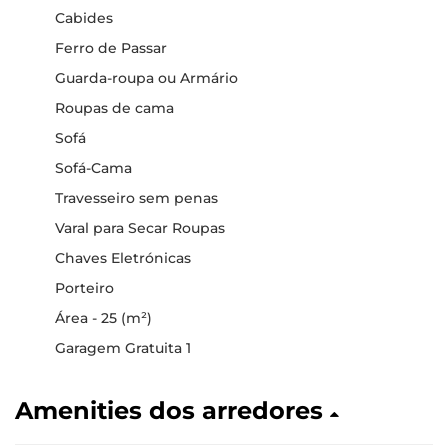
Cabides
Ferro de Passar
Guarda-roupa ou Armário
Roupas de cama
Sofá
Sofá-Cama
Travesseiro sem penas
Varal para Secar Roupas
Chaves Eletrónicas
Porteiro
Área - 25 (m²)
Garagem Gratuita 1
Amenities dos arredores