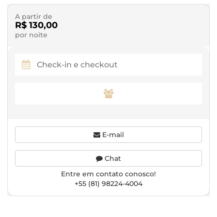
A partir de
R$ 130,00
por noite
E-mail
Chat
Entre em contato conosco!
+55 (81) 98224-4004