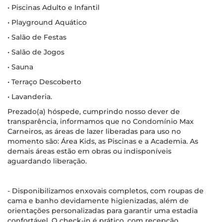
• Piscinas Adulto e Infantil
• Playground Aquático
• Salão de Festas
• Salão de Jogos
• Sauna
• Terraço Descoberto
• Lavanderia.
Prezado(a) hóspede, cumprindo nosso dever de
transparência, informamos que no Condomínio Max
Carneiros, as áreas de lazer liberadas para uso no
momento são: Área Kids, as Piscinas e a Academia. As
demais áreas estão em obras ou indisponíveis
aguardando liberação.
- Disponibilizamos enxovais completos, com roupas de
cama e banho devidamente higienizadas, além de
orientações personalizadas para garantir uma estadia
confortável. O check-in é prático, com recepção