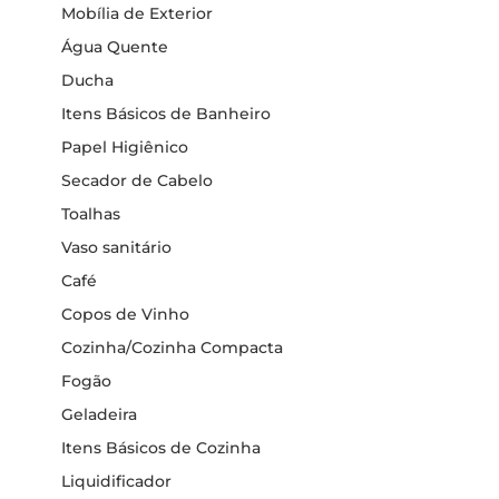
Mobília de Exterior
Água Quente
Ducha
Itens Básicos de Banheiro
Papel Higiênico
Secador de Cabelo
Toalhas
Vaso sanitário
Café
Copos de Vinho
Cozinha/Cozinha Compacta
Fogão
Geladeira
Itens Básicos de Cozinha
Liquidificador