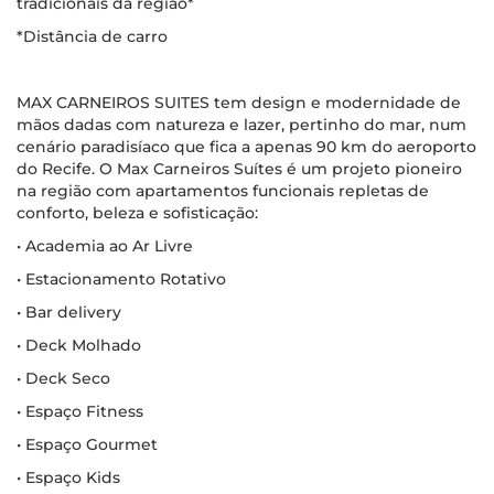
tradicionais da região*
*Distância de carro
MAX CARNEIROS SUITES tem design e modernidade de
mãos dadas com natureza e lazer, pertinho do mar, num
cenário paradisíaco que fica a apenas 90 km do aeroporto
do Recife. O Max Carneiros Suítes é um projeto pioneiro
na região com apartamentos funcionais repletas de
conforto, beleza e sofisticação:
• Academia ao Ar Livre
• Estacionamento Rotativo
• Bar delivery
• Deck Molhado
• Deck Seco
• Espaço Fitness
• Espaço Gourmet
• Espaço Kids