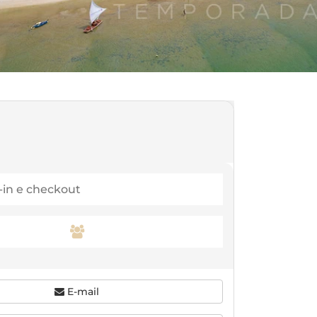
E-mail