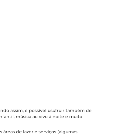
sendo assim, é possível usufruir também de
nfantil, música ao vivo à noite e muito
s áreas de lazer e serviços (algumas